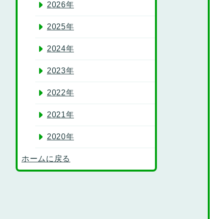
2026年
2025年
2024年
2023年
2022年
2021年
2020年
ホームに戻る