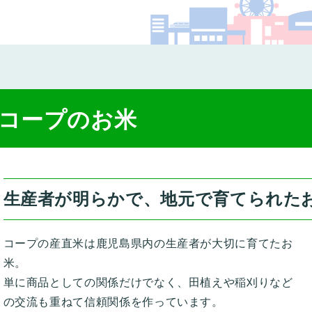
コー
コープのお米
生産者が明らかで、地元で育てられた
コープの産直米は鹿児島県内の生産者が大切に育てたお
米。
単に商品としての関係だけでなく、田植えや稲刈りなど
の交流も重ねて信頼関係を作っています。