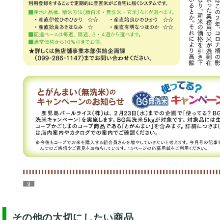
その他の大切にしたい商品