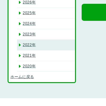
2026年
2025年
2024年
2023年
2022年
2021年
2020年
ホームに戻る