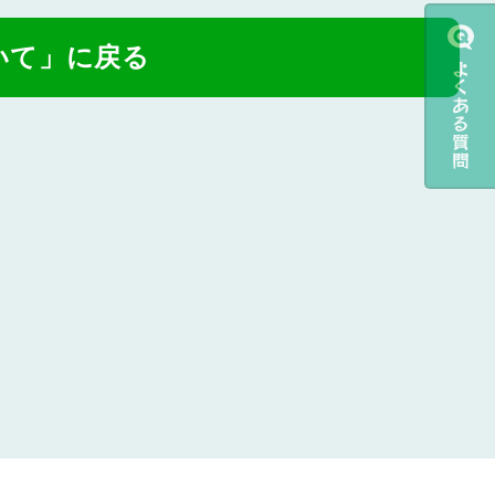
いて」に戻る