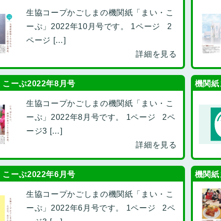
生協コープかごしまの機関紙「まい・こ
ーぷ」2022年10月号です。 1ページ 2
ページ […]
詳細を見る
こーぷ2022年8月号
機関紙
生協コープかごしまの機関紙「まい・こ
ーぷ」2022年8月号です。 1ページ 2ペ
ージ3 […]
詳細を見る
こーぷ2022年6月号
機関紙
生協コープかごしまの機関紙「まい・こ
ーぷ」2022年6月号です。 1ページ 2ペ