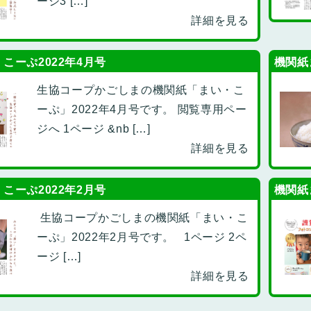
ージ3 […]
詳細を見る
こーぷ2022年4月号
機関紙
生協コープかごしまの機関紙「まい・こ
ーぷ」2022年4月号です。 閲覧専用ペー
ジへ 1ページ &nb […]
詳細を見る
こーぷ2022年2月号
機関紙
生協コープかごしまの機関紙「まい・こ
ーぷ」2022年2月号です。 1ページ 2ペ
ージ […]
詳細を見る