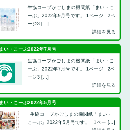
生協コープかごしまの機関紙「まい・こ
ーぷ」2022年9月号です。 1ページ 2ペ
ージ3 […]
詳細を見る
まい・こーぷ2022年7月号
生協コープかごしまの機関紙「まい・こ
ーぷ」2022年7月号です。 1ページ 2ペ
ージ3 […]
詳細を見る
まい・こーぷ2022年5月号
生協コープかごしまの機関紙「まい・
こーぷ」2022年5月号です。 1ペー […]