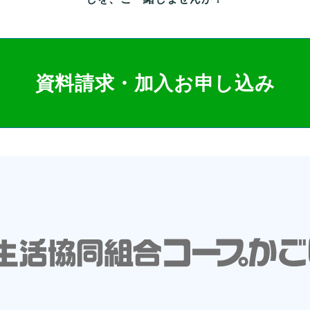
資料請求・加入お申し込み