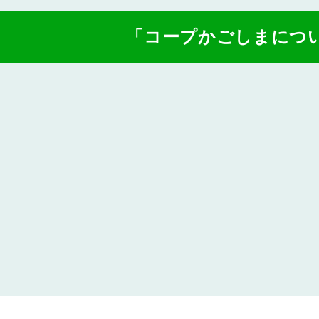
「コープかごしまにつ