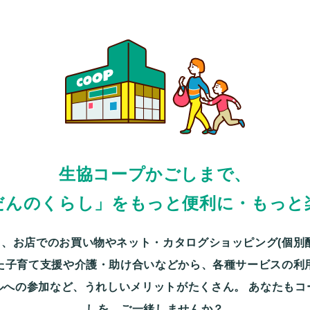
生協コープかごしまで、
だんのくらし」をもっと便利に・もっと
、お店でのお買い物やネット・カタログショッピング(個別
た子育て支援や介護・助け合いなどから、各種サービスの利
ルへの参加など、うれしいメリットがたくさん。
あなたもコ
しを、ご一緒しませんか？