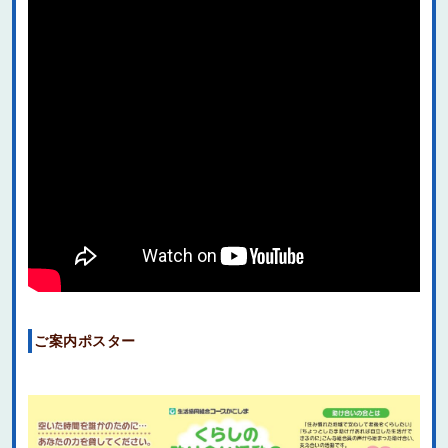
ご案内ポスター