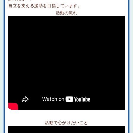
自立を支える援助を目指しています。
活動の流れ
活動で心がけたいこと