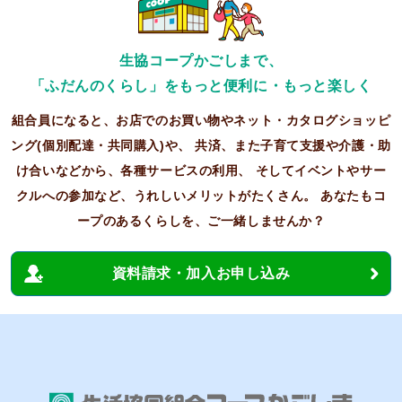
生協コープかごしまで、
「ふだんのくらし」をもっと便利に・もっと楽しく
組合員になると、お店でのお買い物やネット・カタログショッピ
ング(個別配達・共同購入)や、
共済、また子育て支援や介護・助
け合いなどから、各種サービスの利用、
そしてイベントやサー
クルへの参加など、うれしいメリットがたくさん。
あなたもコ
ープのあるくらしを、ご一緒しませんか？
資料請求・加入お申し込み