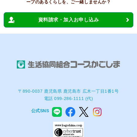
ープのあるくらしを、ご一緒しませんか？
資料請求・加入お申し込み
〒890-0037 鹿児島県 鹿児島市 広木一丁目1番1号
電話 099-286-1111 (代)
公式SNS