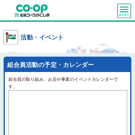
活動・イベント
組合員活動の予定・カレンダー
組合員の取り組み、お店や事業のイベントカレンダーで
す。