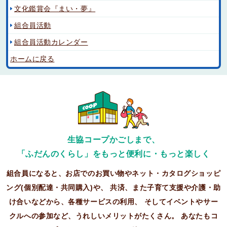
文化鑑賞会『まい・夢』
組合員活動
組合員活動カレンダー
ホームに戻る
生協コープかごしまで、
「ふだんのくらし」をもっと便利に・もっと楽しく
組合員になると、お店でのお買い物やネット・カタログショッピ
ング(個別配達・共同購入)や、
共済、また子育て支援や介護・助
け合いなどから、各種サービスの利用、
そしてイベントやサー
クルへの参加など、うれしいメリットがたくさん。
あなたもコ