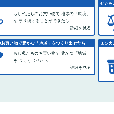
せたら
もし私たちのお買い物で 地球の「環境」
を 守り続けることができたら
詳細を見る
のお買い物で豊かな「地域」をつくり出せたら
エシカ
もし私たちのお買い物で 豊かな「地域」
を つくり出せたら
詳細を見る