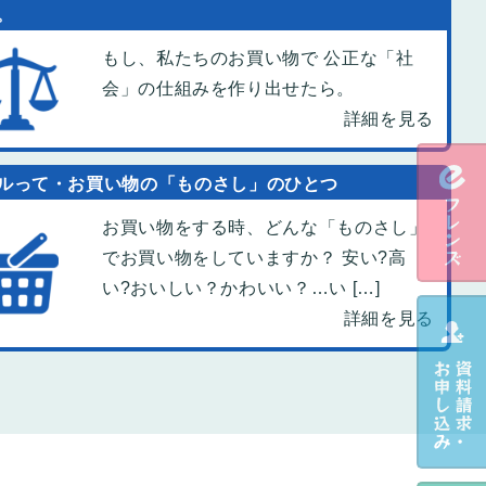
。
もし、私たちのお買い物で 公正な「社
会」の仕組みを作り出せたら。
詳細を見る
ルって・お買い物の「ものさし」のひとつ
お買い物をする時、どんな「ものさし」
でお買い物をしていますか？ 安い?高
い?おいしい？かわいい？…い […]
詳細を見る