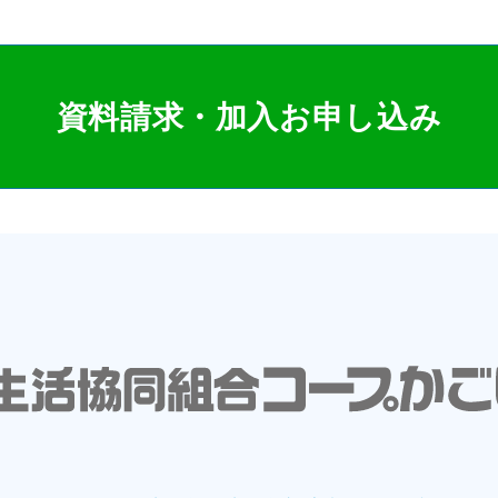
資料請求・加入お申し込み