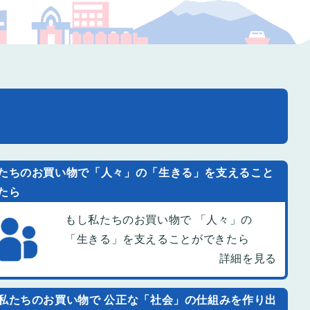
プの福祉
たちのお買い物で「人々」の「生きる」を支えること
たら
もし私たちのお買い物で 「人々」の
「生きる」を支えることができたら
詳細を見る
私たちのお買い物で 公正な「社会」の仕組みを作り出