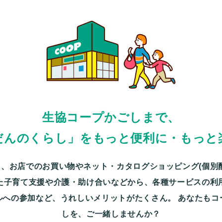
生協コープかごしまで、
だんのくらし」をもっと便利に・もっと
、お店でのお買い物やネット・カタログショッピング(個別
た子育て支援や介護・助け合いなどから、各種サービスの利
ルへの参加など、うれしいメリットがたくさん。
あなたもコ
しを、ご一緒しませんか？