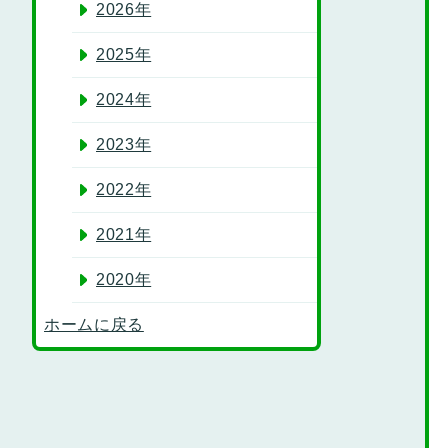
2026年
2025年
2024年
2023年
2022年
2021年
2020年
ホームに戻る