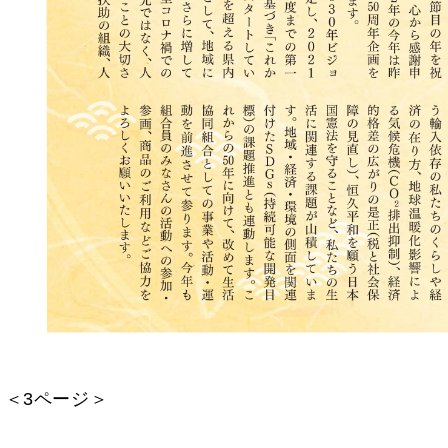
＜3ページ＞