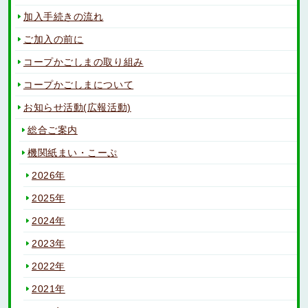
加入手続きの流れ
ご加入の前に
コープかごしまの取り組み
コープかごしまについて
お知らせ活動(広報活動)
総合ご案内
機関紙まい・こーぷ
2026年
2025年
2024年
2023年
2022年
2021年