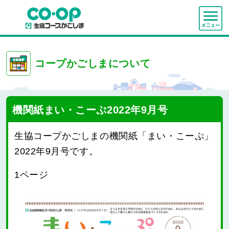
コープかごしまについて
機関紙まい・こーぷ2022年9月号
生協コープかごしまの機関紙「まい・こーぷ」
2022年9月号です。
1ページ