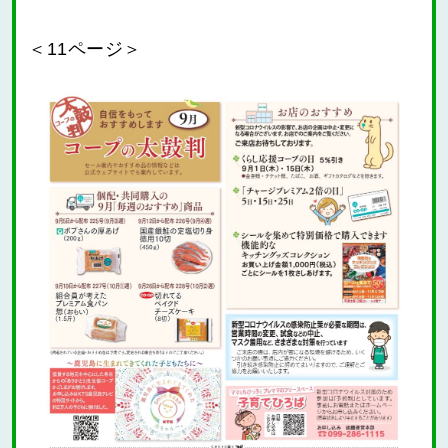
＜11ページ＞