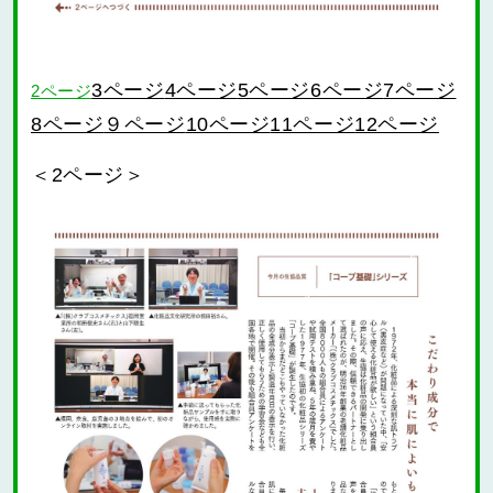
3ページ
4ページ
5ページ
6ページ
7ページ
2ページ
９ページ
10ページ
11ページ
12ページ
8ページ
＜2ページ＞