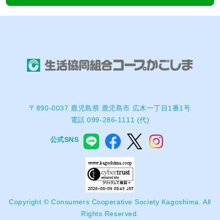
〒890-0037 鹿児島県 鹿児島市 広木一丁目1番1号
電話 099-286-1111 (代)
公式SNS
Copyright © Consumers Cooperative Society Kagoshima. All
Rights Reserved.