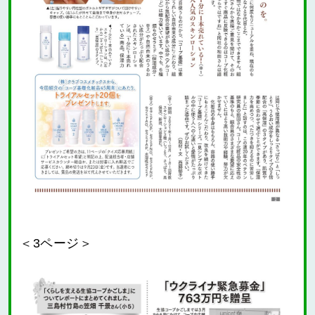
＜3ページ＞