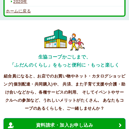
2020年
ホームに戻る
生協コープかごしまで、
「ふだんのくらし」をもっと便利に・もっと楽しく
組合員になると、お店でのお買い物やネット・カタログショッピ
ング(個別配達・共同購入)や、
共済、また子育て支援や介護・助
け合いなどから、各種サービスの利用、
そしてイベントやサー
クルへの参加など、うれしいメリットがたくさん。
あなたもコ
ープのあるくらしを、ご一緒しませんか？
資料請求・加入お申し込み