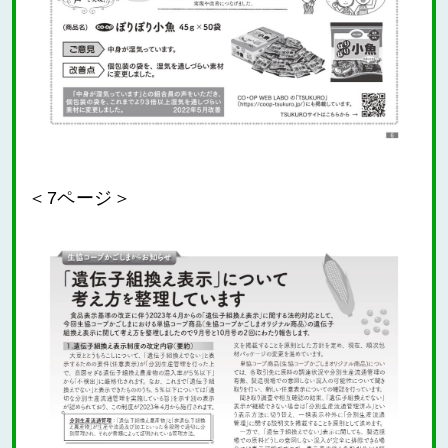
＜7ページ＞