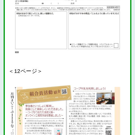
＜12ページ＞