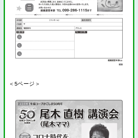
＜5ページ＞