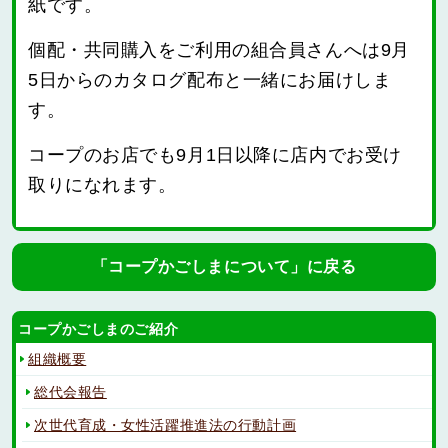
紙です。
個配・共同購入をご利用の組合員さんへは9月
5日からのカタログ配布と一緒にお届けしま
す。
コープのお店でも9月1日以降に店内でお受け
取りになれます。
「コープかごしまについて」に戻る
コープかごしまのご紹介
組織概要
総代会報告
次世代育成・女性活躍推進法の行動計画