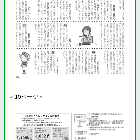
＜10ページ＞