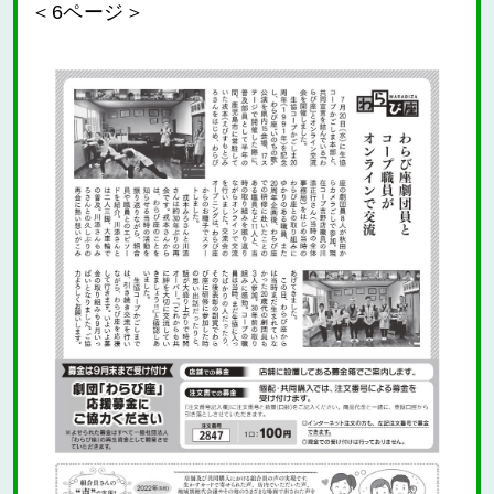
＜6ページ＞