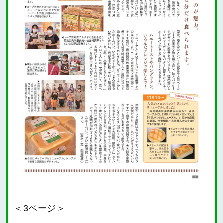
＜3ページ＞