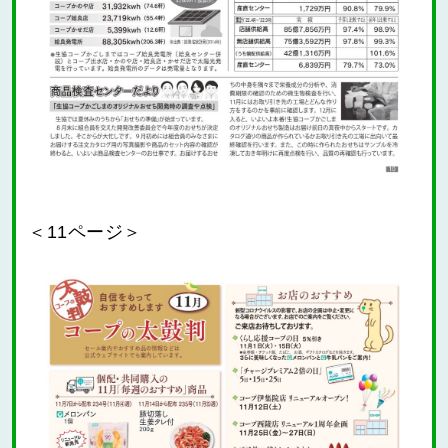
＜11ページ＞