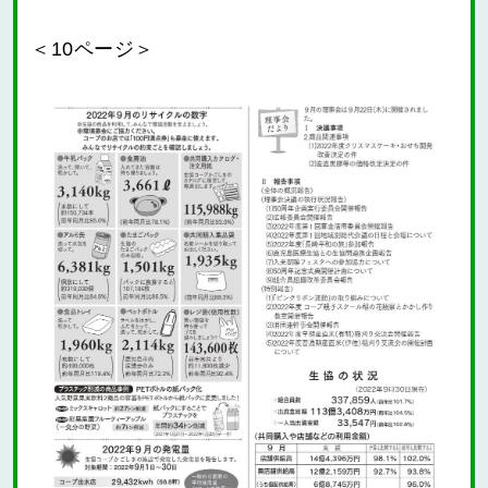
＜10ページ＞