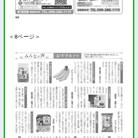
＜8ページ＞