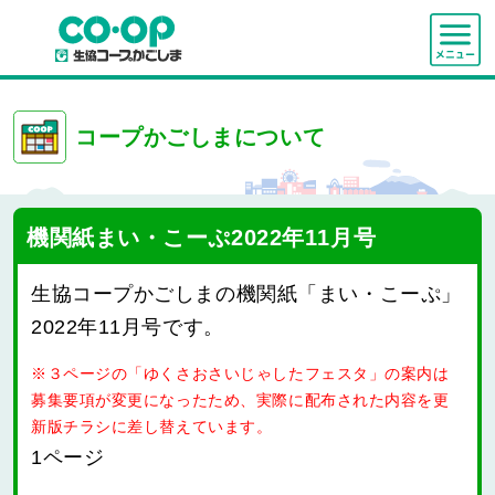
コープかごしまについて
機関紙まい・こーぷ2022年11月号
生協コープかごしまの機関紙「まい・こーぷ」
2022年11月号です。
※３ページの「ゆくさおさいじゃしたフェスタ」の案内は
募集要項が変更になったため、実際に配布された内容を更
新版チラシに差し替えています。
1ページ