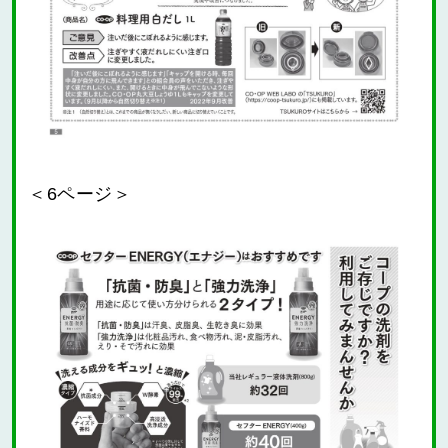
＜6ページ＞