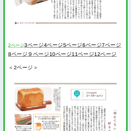
3ページ
4ページ
5ページ
6ページ
7ページ
2ページ
９ページ
10ページ
11ページ
12ページ
8ページ
＜2ページ＞