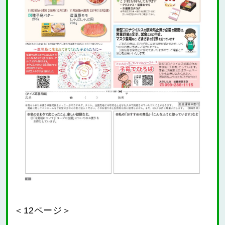
＜12ページ＞