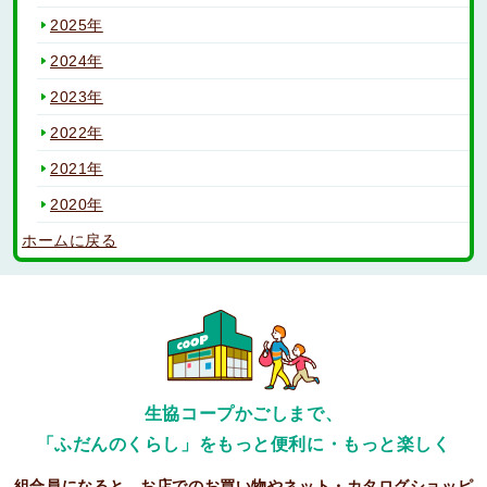
2025年
2024年
2023年
2022年
2021年
2020年
ホームに戻る
生協コープかごしまで、
「ふだんのくらし」をもっと便利に・もっと楽しく
組合員になると、お店でのお買い物やネット・カタログショッピ