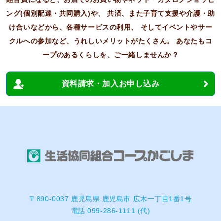
ング(個別配達・共同購入)や、
共済、また子育て支援や介護・助
け合いなどから、各種サービスの利用、
そしてイベントやサー
クルへの参加など、うれしいメリットがたくさん。
あなたもコ
ープのあるくらしを、ご一緒しませんか？
資料請求・加入お申し込み
〒890-0037 鹿児島県 鹿児島市 広木一丁目1番1号
電話 099-286-1111 (代)