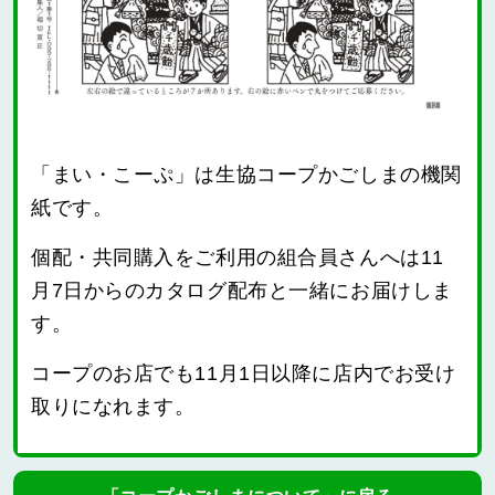
「まい・こーぷ」は生協コープかごしまの機関
紙です。
個配・共同購入をご利用の組合員さんへは11
月7日からのカタログ配布と一緒にお届けしま
す。
コープのお店でも11月1日以降に店内でお受け
取りになれます。