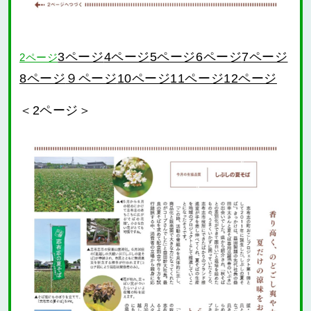
3ページ
4ページ
5ページ
6ページ
7ページ
2ページ
９ページ
10ページ
11ページ
12ページ
8ページ
＜2ページ＞