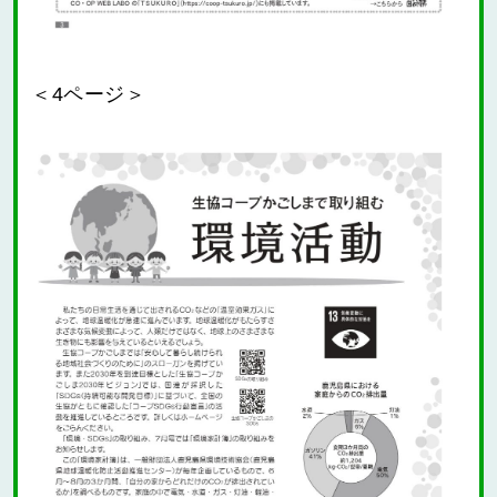
＜4ページ＞