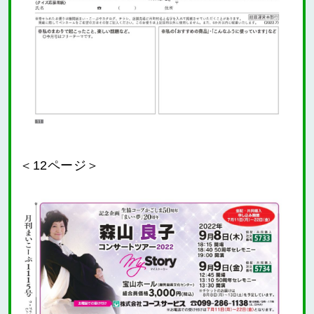
＜12ページ＞