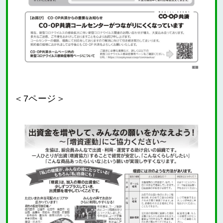
＜7ページ＞