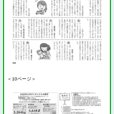
＜10ページ＞