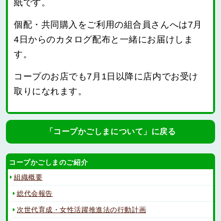
紙です。
個配・共同購入をご利用の組合員さんへは7月
4日からのカタログ配布と一緒にお届けしま
す。
コープのお店でも7月1日以降に店内でお受け
取りになれます。
「コープかごしまについて」に戻る
コープかごしまのご紹介
組織概要
総代会報告
次世代育成・女性活躍推進法の行動計画