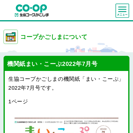
コープかごしまについて
機関紙まい・こーぷ2022年7月号
生協コープかごしまの機関紙「まい・こーぷ」
2022年7月号です。
1ページ