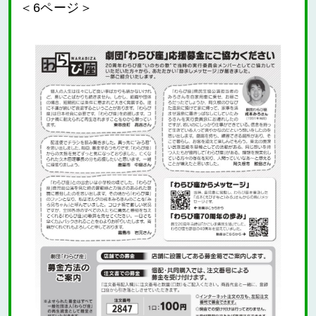
＜6ページ＞