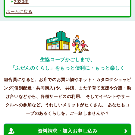
2020年
ホームに戻る
生協コープかごしまで、
「ふだんのくらし」をもっと便利に・もっと楽しく
組合員になると、お店でのお買い物やネット・カタログショッピ
ング(個別配達・共同購入)や、
共済、また子育て支援や介護・助
け合いなどから、各種サービスの利用、
そしてイベントやサー
クルへの参加など、うれしいメリットがたくさん。
あなたもコ
ープのあるくらしを、ご一緒しませんか？
資料請求・加入お申し込み