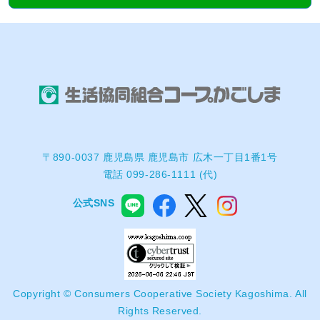
〒890-0037 鹿児島県 鹿児島市 広木一丁目1番1号
電話 099-286-1111 (代)
公式SNS
Copyright © Consumers Cooperative Society Kagoshima. All
Rights Reserved.