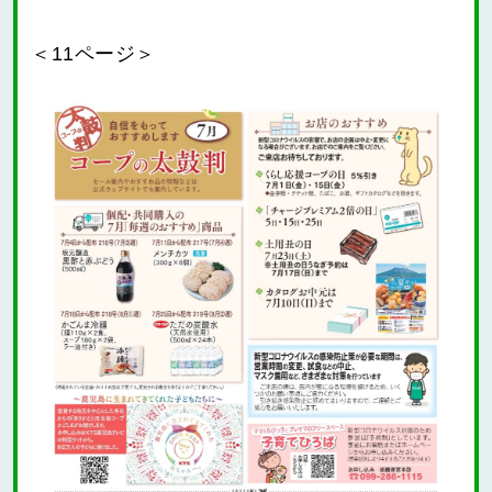
＜11ページ＞