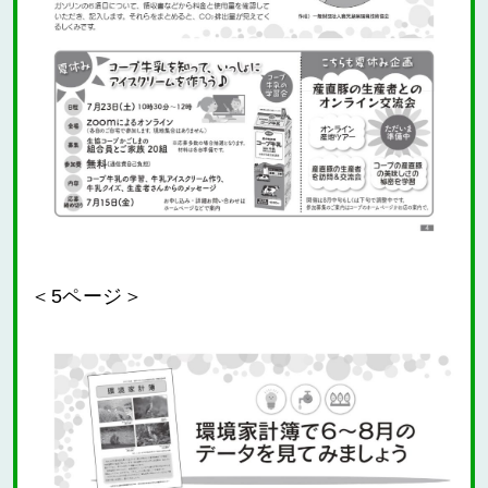
＜5ページ＞