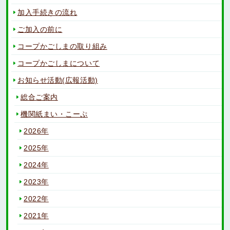
加入手続きの流れ
ご加入の前に
コープかごしまの取り組み
コープかごしまについて
お知らせ活動(広報活動)
総合ご案内
機関紙まい・こーぷ
2026年
2025年
2024年
2023年
2022年
2021年