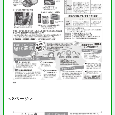
＜8ページ＞