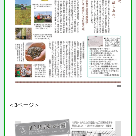
＜3ページ＞