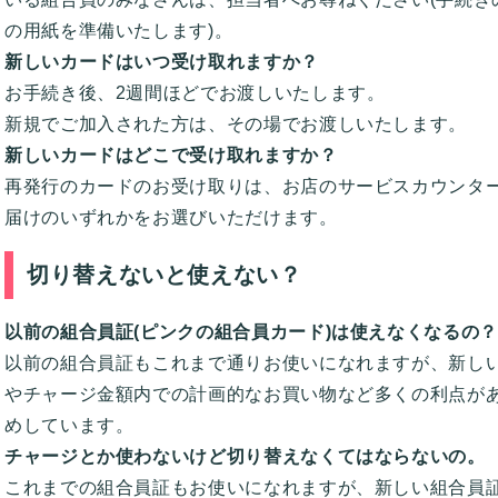
の用紙を準備いたします)。
新しいカードはいつ受け取れますか？
お手続き後、2週間ほどでお渡しいたします。
新規でご加入された方は、その場でお渡しいたします。
新しいカードはどこで受け取れますか？
再発行のカードのお受け取りは、お店のサービスカウンタ
届けのいずれかをお選びいただけます。
切り替えないと使えない？
以前の組合員証(ピンクの組合員カード)は使えなくなるの？
以前の組合員証もこれまで通りお使いになれますが、新し
やチャージ金額内での計画的なお買い物など多くの利点が
めしています。
チャージとか使わないけど切り替えなくてはならないの。
これまでの組合員証もお使いになれますが、新しい組合員