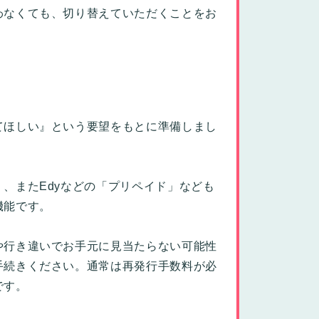
わなくても、切り替えていただくことをお
てほしい』という要望をもとに準備しまし
、またEdyなどの「プリペイド」なども
機能です。
や行き違いでお手元に見当たらない可能性
手続きください。通常は再発行手数料が必
です。