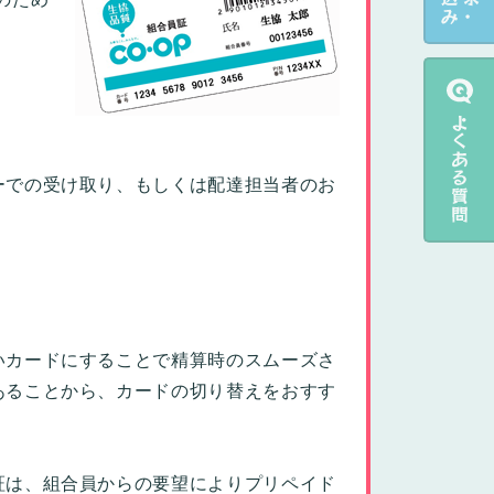
ーでの受け取り、もしくは配達担当者のお
いカードにすることで精算時のスムーズさ
あることから、カードの切り替えをおすす
証は、組合員からの要望によりプリペイド