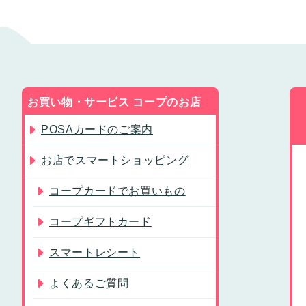
お買い物・サービス コープのお店
POSAカードのご案内
お店でスマートショッピング
コープカードでお買いもの
コープギフトカード
スマートレシート
よくあるご質問