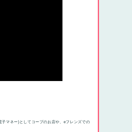
電子マネー)としてコープのお店や、eフレンズでの