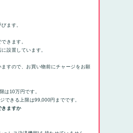
呼びます。
でできます。
店に設置しています。
いますので、お買い物前にチャージをお願
限は10万円です。
できる上限は99,000円までです。
できますか