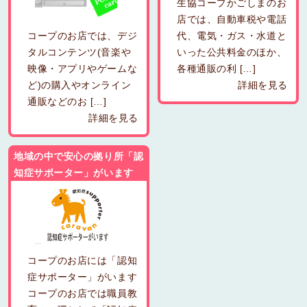
生協コープかごしまのお
店では、自動車税や電話
コープのお店では、デジ
代、電気・ガス・水道と
タルコンテンツ(音楽や
いった公共料金のほか、
映像・アプリやゲームな
各種通販の利 […]
ど)の購入やオンライン
詳細を見る
通販などのお […]
詳細を見る
地域の中で安心の拠り所「認
知症サポーター」がいます
コープのお店には「認知
症サポーター」がいます
コープのお店では職員教