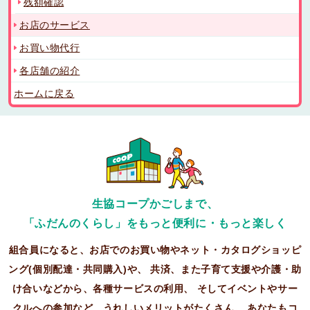
残額確認
お店のサービス
お買い物代行
各店舗の紹介
ホームに戻る
生協コープかごしまで、
「ふだんのくらし」をもっと便利に・もっと楽しく
組合員になると、お店でのお買い物やネット・カタログショッピ
ング(個別配達・共同購入)や、
共済、また子育て支援や介護・助
け合いなどから、各種サービスの利用、
そしてイベントやサー
クルへの参加など、うれしいメリットがたくさん。
あなたもコ