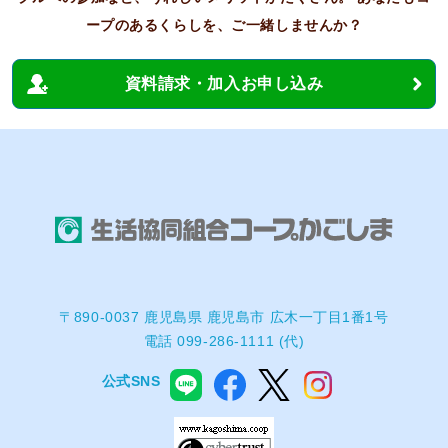
ープのあるくらしを、ご一緒しませんか？
資料請求・加入お申し込み
〒890-0037 鹿児島県 鹿児島市 広木一丁目1番1号
電話 099-286-1111 (代)
公式SNS