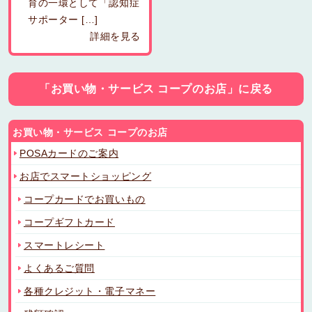
育の一環として「認知症
サポーター […]
詳細を見る
「お買い物・サービス コープのお店」に戻る
お買い物・サービス コープのお店
POSAカードのご案内
お店でスマートショッピング
コープカードでお買いもの
コープギフトカード
スマートレシート
よくあるご質問
各種クレジット・電子マネー