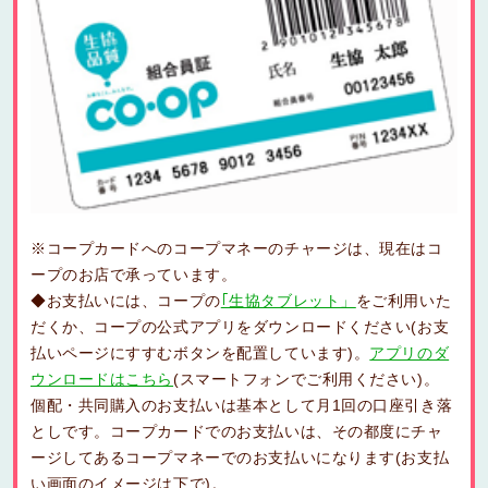
※コープカードへのコープマネーのチャージは、現在はコ
ープのお店で承っています。
◆お支払いには、コープの
｢生協タブレット」
をご利用いた
だくか、コープの公式アプリをダウンロードください(お支
払いページにすすむボタンを配置しています)。
アプリのダ
ウンロードはこちら
(スマートフォンでご利用ください)。
個配・共同購入のお支払いは基本として月1回の口座引き落
としです。コープカードでのお支払いは、その都度にチャ
ージしてあるコープマネーでのお支払いになります(お支払
い画面のイメージは下で)。