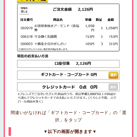
間違いがなければ「ギフトカード・コープカード」の「選
択」をタップ
▼以下の画面が開きます▼