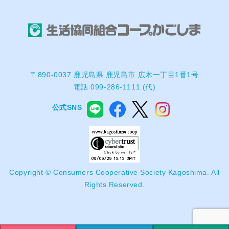
〒890-0037 鹿児島県 鹿児島市 広木一丁目1番1号
電話 099-286-1111 (代)
公式SNS
Copyright © Consumers Cooperative Society Kagoshima. All
Rights Reserved.