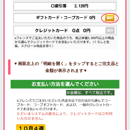
▼画面左上の「明細を開く」をタップするとご注文品と
金額が表示されます▼