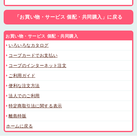
「お買い物・サービス 個配・共同購入」に戻る
お買い物・サービス 個配・共同購入
いろいろなカタログ
コープカードでお支払い
コープのインターネット注文
ご利用ガイド
便利な注文方法
法人でのご利用
特定商取引法に関する表示
離島特販
ホームに戻る