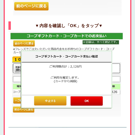
▼内容を確認し「OK」をタップ▼