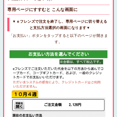
専用ページにすすむと こんな画面に
▼ｅフレンズで注文を終了し、専用ページに切り替える
と支払方法選択の画面になります▼
「お支払い」ボタンをタップすると以下のページが開きま
す。