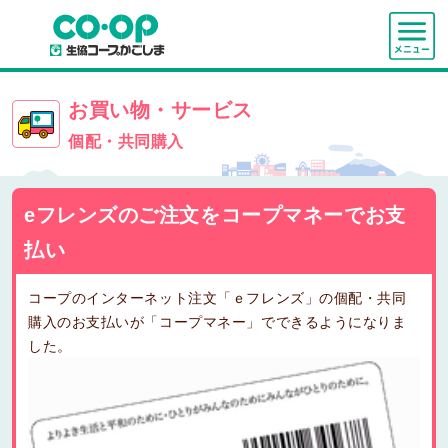
お買い物・サービス
個配・共同購入
eフレンズのご注文をコープマネーでお支
払い
コープのインターネット注文「ｅフレンズ」の個配・共同
購入のお支払いが「コープマネー」でできるようになりま
した。