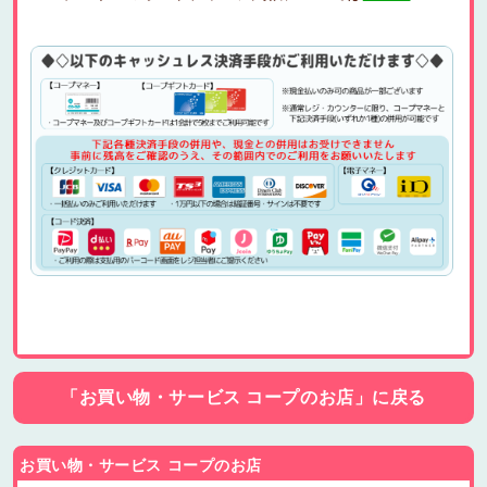
「お買い物・サービス コープのお店」に戻る
お買い物・サービス コープのお店