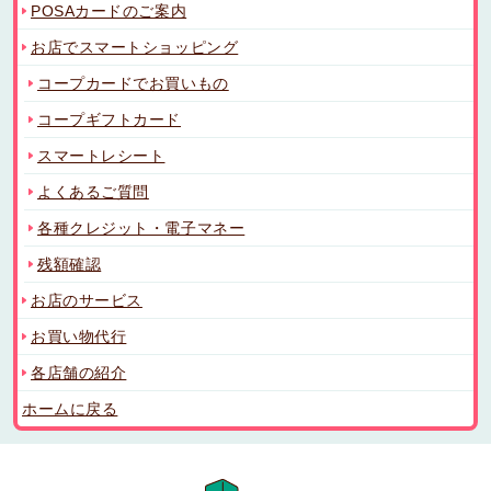
POSAカードのご案内
お店でスマートショッピング
コープカードでお買いもの
コープギフトカード
スマートレシート
よくあるご質問
各種クレジット・電子マネー
残額確認
お店のサービス
お買い物代行
各店舗の紹介
ホームに戻る