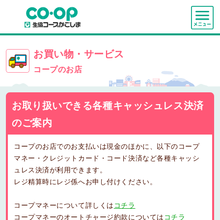
お買い物・サービス
コープのお店
お取り扱いできる各種キャッシュレス決済
のご案内
コープのお店でのお支払いは現金のほかに、以下のコープ
マネー・クレジットカード・コード決済など各種キャッシ
ュレス決済が利用できます。
レジ精算時にレジ係へお申し付けください。
コープマネーについて詳しくは
コチラ
コープマネーのオートチャージ約款については
コチラ