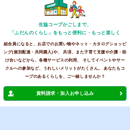
生協コープかごしまで、
「ふだんのくらし」をもっと便利に・もっと楽しく
組合員になると、お店でのお買い物やネット・カタログショッピ
ング(個別配達・共同購入)や、
共済、また子育て支援や介護・助
け合いなどから、各種サービスの利用、
そしてイベントやサー
クルへの参加など、うれしいメリットがたくさん。
あなたもコ
ープのあるくらしを、ご一緒しませんか？
資料請求・加入お申し込み