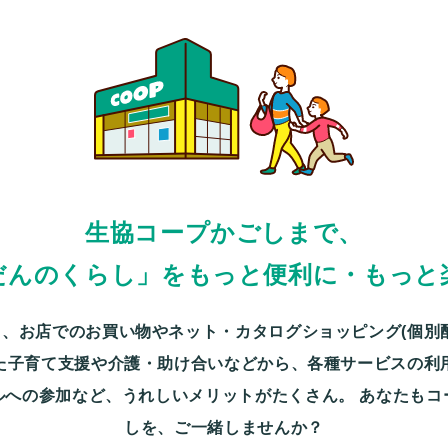
生協コープかごしまで、
だんのくらし」をもっと便利に・もっと
、お店でのお買い物やネット・カタログショッピング(個別
た子育て支援や介護・助け合いなどから、各種サービスの利
ルへの参加など、うれしいメリットがたくさん。
あなたもコ
しを、ご一緒しませんか？