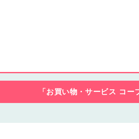
「お買い物・サービス コー