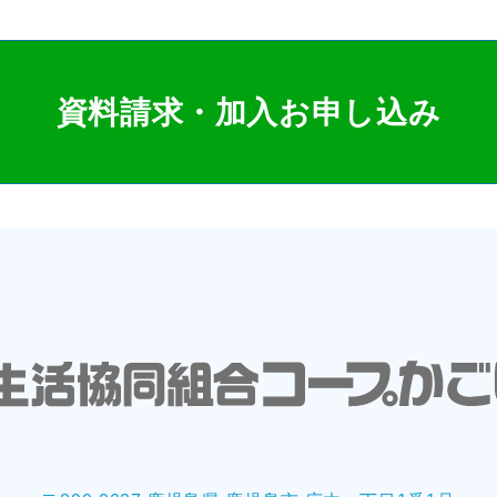
資料請求・加入お申し込み