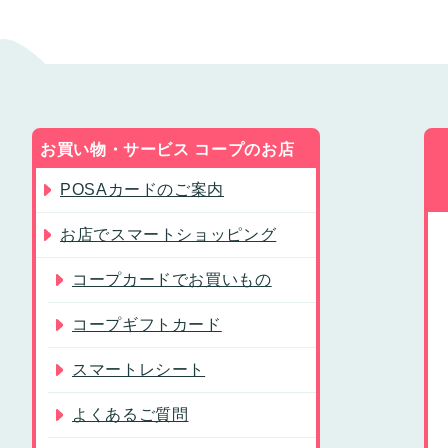
お買い物・サービス コープのお店
POSAカードのご案内
お店でスマートショッピング
コープカードでお買いもの
コープギフトカード
スマートレシート
よくあるご質問