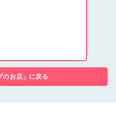
プのお店」に戻る