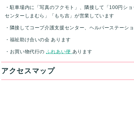
駐車場内に「写真のフクモト」、隣接して「100円ショ
センターしまむら」「もち吉」が営業しています
隣接してコープ介護支援センター、ヘルパーステーシ
福祉助け合いの会 あります
お買い物代行の
ふれあい便
あります
アクセスマップ