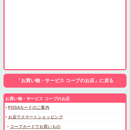
「お買い物・サービス コープのお店」に戻る
お買い物・サービス コープのお店
POSAカードのご案内
お店でスマートショッピング
コープカードでお買いもの