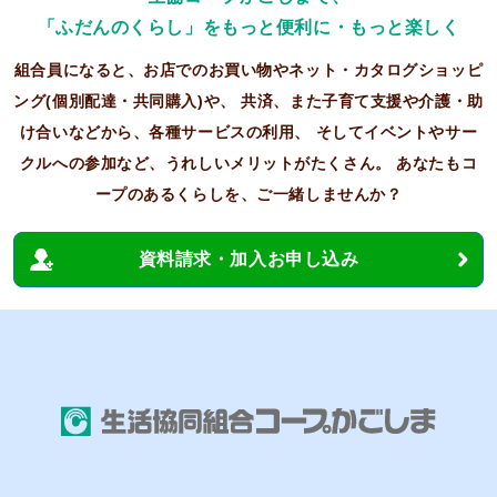
「ふだんのくらし」をもっと便利に・もっと楽しく
組合員になると、お店でのお買い物やネット・カタログショッピ
ング(個別配達・共同購入)や、
共済、また子育て支援や介護・助
け合いなどから、各種サービスの利用、
そしてイベントやサー
クルへの参加など、うれしいメリットがたくさん。
あなたもコ
ープのあるくらしを、ご一緒しませんか？
資料請求・加入お申し込み