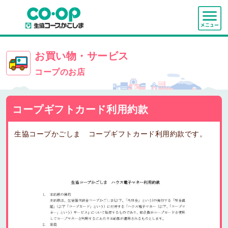
お買い物・サービス
コープのお店
コープギフトカード利用約款
生協コープかごしま コープギフトカード利用約款です。