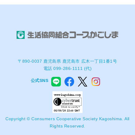
〒890-0037 鹿児島県 鹿児島市 広木一丁目1番1号
電話 099-286-1111 (代)
公式SNS
Copyright © Consumers Cooperative Society Kagoshima. All
Rights Reserved.