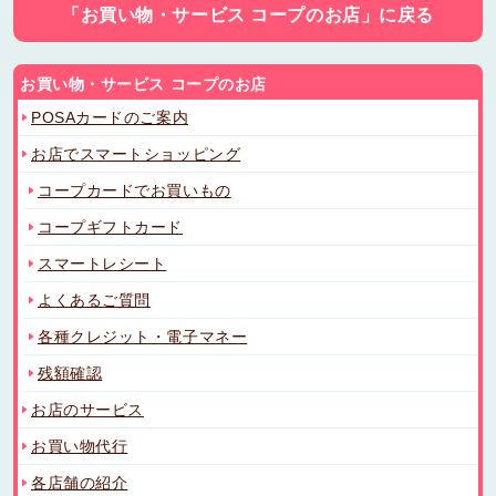
「お買い物・サービス コープのお店」に戻る
お買い物・サービス コープのお店
POSAカードのご案内
お店でスマートショッピング
コープカードでお買いもの
コープギフトカード
スマートレシート
よくあるご質問
各種クレジット・電子マネー
残額確認
お店のサービス
お買い物代行
各店舗の紹介