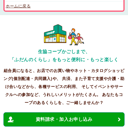
ホームに戻る
生協コープかごしまで、
「ふだんのくらし」をもっと便利に・もっと楽しく
組合員になると、お店でのお買い物やネット・カタログショッピ
ング(個別配達・共同購入)や、
共済、また子育て支援や介護・助
け合いなどから、各種サービスの利用、
そしてイベントやサー
クルへの参加など、うれしいメリットがたくさん。
あなたもコ
ープのあるくらしを、ご一緒しませんか？
資料請求・加入お申し込み