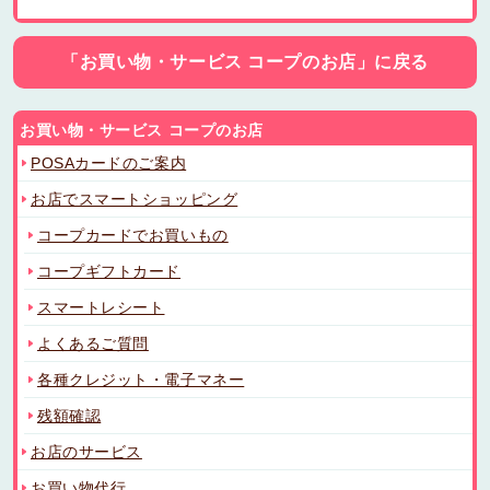
「お買い物・サービス コープのお店」に戻る
お買い物・サービス コープのお店
POSAカードのご案内
お店でスマートショッピング
コープカードでお買いもの
コープギフトカード
スマートレシート
よくあるご質問
各種クレジット・電子マネー
残額確認
お店のサービス
お買い物代行