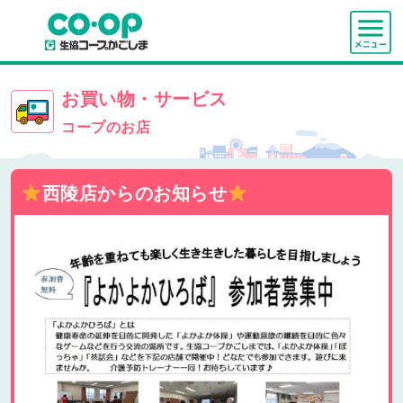
お買い物・サービス
コープのお店
西陵店からのお知らせ