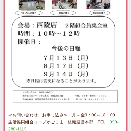
≪お問い合わせ、お申し込み≫ 月～金9：00～18：00
生活協同組合コープかごしま 組織運営本部 TEL
099-
286-1115