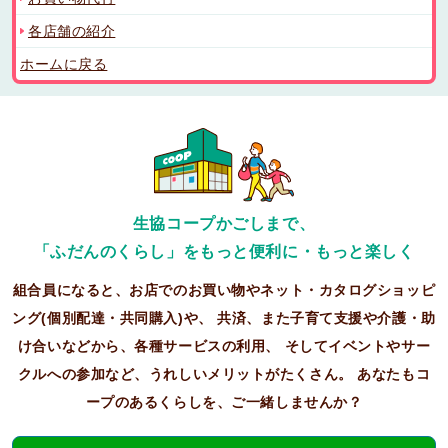
各店舗の紹介
ホームに戻る
生協コープかごしまで、
「ふだんのくらし」をもっと便利に・もっと楽しく
組合員になると、お店でのお買い物やネット・カタログショッピ
ング(個別配達・共同購入)や、
共済、また子育て支援や介護・助
け合いなどから、各種サービスの利用、
そしてイベントやサー
クルへの参加など、うれしいメリットがたくさん。
あなたもコ
ープのあるくらしを、ご一緒しませんか？