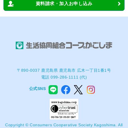
資料請求・加入お申し込み
〒890-0037 鹿児島県 鹿児島市 広木一丁目1番1号
電話 099-286-1111 (代)
公式SNS
Copyright © Consumers Cooperative Society Kagoshima. All