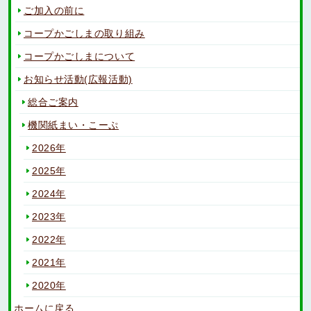
ご加入の前に
コープかごしまの取り組み
コープかごしまについて
お知らせ活動(広報活動)
総合ご案内
機関紙まい・こーぷ
2026年
2025年
2024年
2023年
2022年
2021年
2020年
ホームに戻る