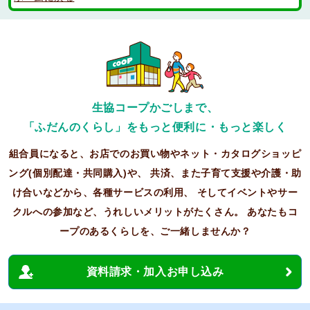
生協コープかごしまで、
「ふだんのくらし」をもっと便利に・もっと楽しく
組合員になると、お店でのお買い物やネット・カタログショッピ
ング(個別配達・共同購入)や、
共済、また子育て支援や介護・助
け合いなどから、各種サービスの利用、
そしてイベントやサー
クルへの参加など、うれしいメリットがたくさん。
あなたもコ
ープのあるくらしを、ご一緒しませんか？
資料請求・加入お申し込み