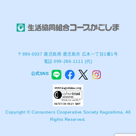
〒890-0037 鹿児島県 鹿児島市 広木一丁目1番1号
電話 099-286-1111 (代)
公式SNS
Copyright © Consumers Cooperative Society Kagoshima. All
Rights Reserved.