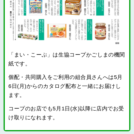
「まい・こーぷ」は生協コープかごしまの機関
紙です。
個配・共同購入をご利用の組合員さんへは5月
6日(月)からのカタログ配布と一緒にお届けし
ます。
コープのお店でも5月1日(水)以降に店内でお受
け取りになれます。