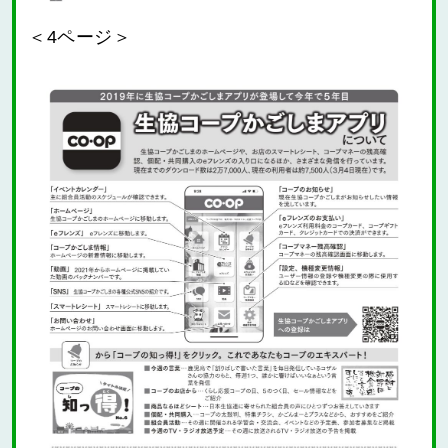
＜4ページ＞