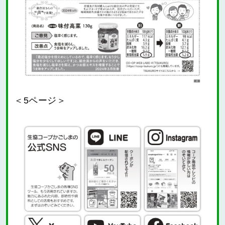
＜5ページ＞