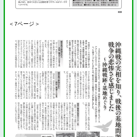
＜7ページ＞