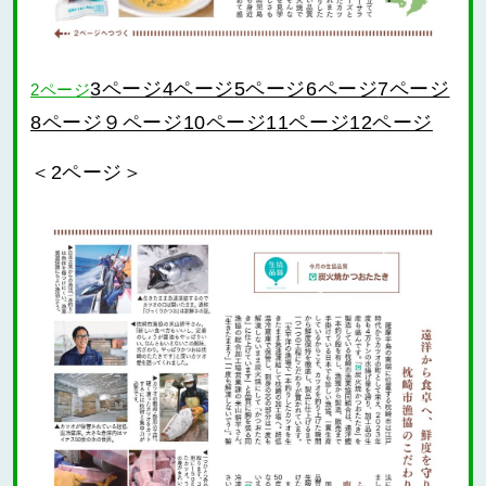
3ページ
4ページ
5ページ
6ページ
7ページ
2ページ
９ページ
10ページ
11ページ
12ページ
8ページ
＜2ページ＞