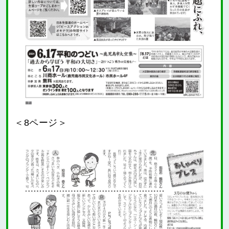
＜8ページ＞