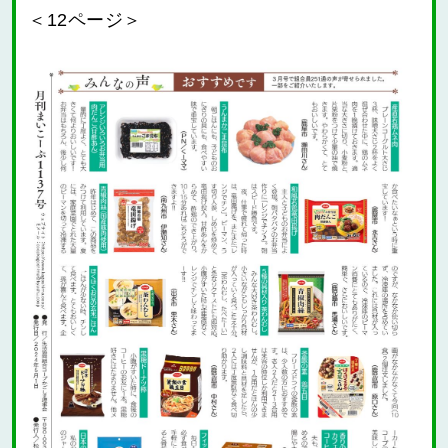
＜12ページ＞