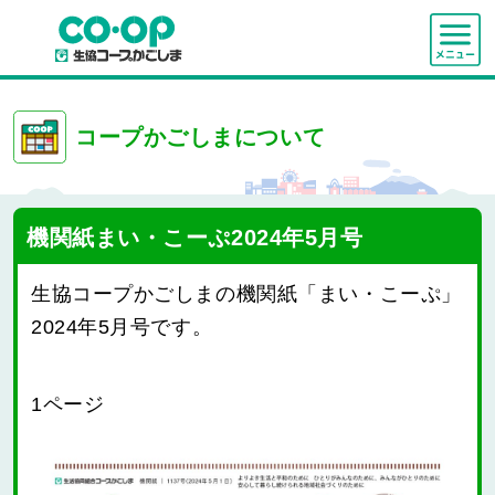
コープかごしまについて
機関紙まい・こーぷ2024年5月号
生協コープかごしまの機関紙「まい・こーぷ」
2024年5月号です。
1ページ