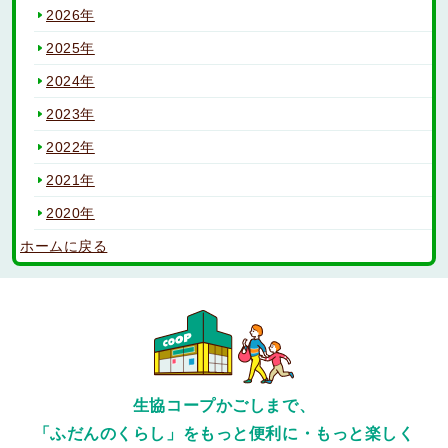
2026年
2025年
2024年
2023年
2022年
2021年
2020年
ホームに戻る
生協コープかごしまで、
「ふだんのくらし」をもっと便利に・もっと楽しく