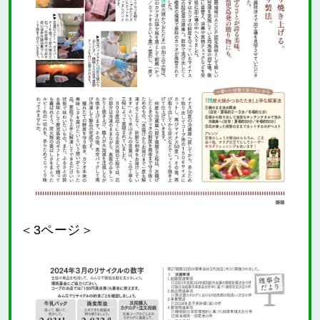
＜3ページ＞