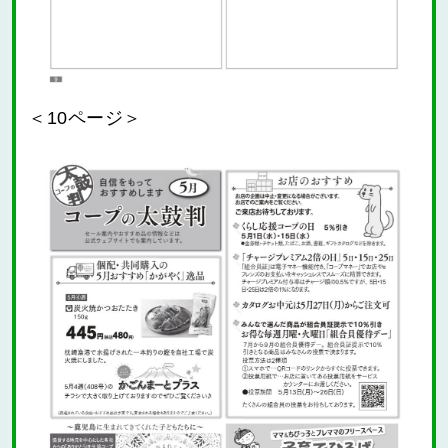
＜10ページ＞