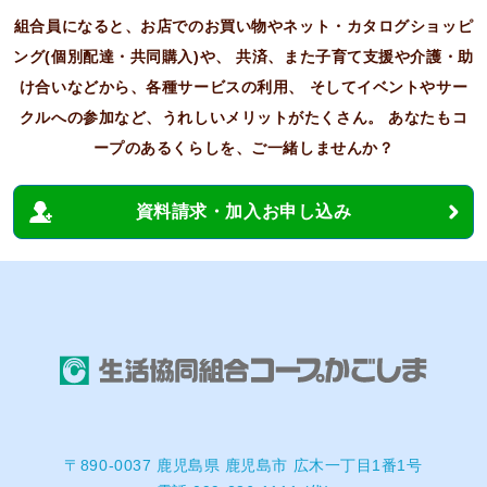
組合員になると、お店でのお買い物やネット・カタログショッピ
ング(個別配達・共同購入)や、
共済、また子育て支援や介護・助
け合いなどから、各種サービスの利用、
そしてイベントやサー
クルへの参加など、うれしいメリットがたくさん。
あなたもコ
ープのあるくらしを、ご一緒しませんか？
資料請求・加入お申し込み
〒890-0037 鹿児島県 鹿児島市 広木一丁目1番1号