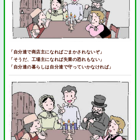
「自分達で商店主になればごまかされないぞ」
「そうだ、工場主になれば失業の恐れもない」
「自分達の暮らしは自分達で守っていかなければ」