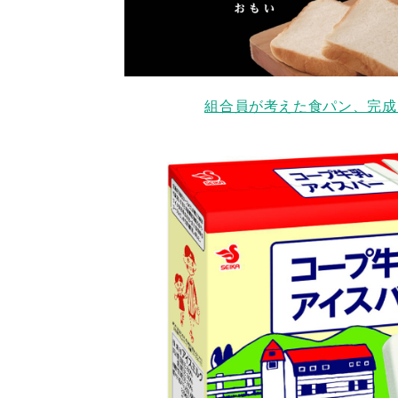
組合員が考えた食パン、完成