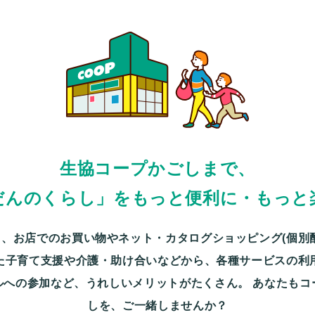
生協コープかごしまで、
だんのくらし」をもっと便利に・もっと
、お店でのお買い物やネット・カタログショッピング(個別
た子育て支援や介護・助け合いなどから、各種サービスの利
ルへの参加など、うれしいメリットがたくさん。
あなたもコ
しを、ご一緒しませんか？