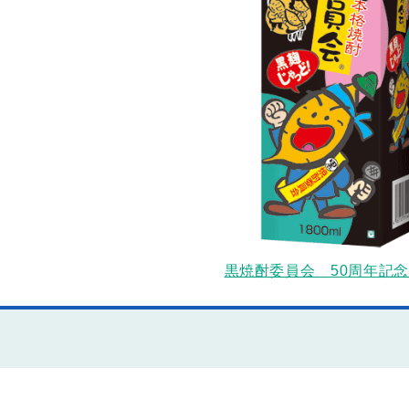
黒焼酎委員会 50周年記