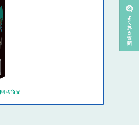
念開発商品