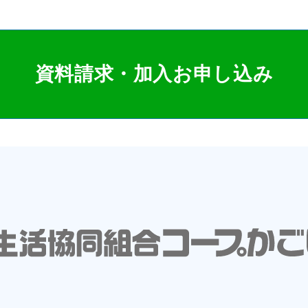
資料請求・加入お申し込み