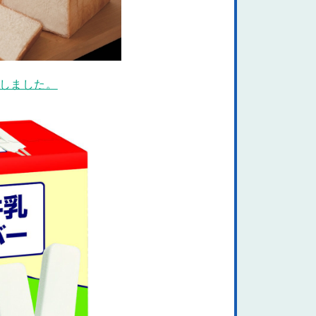
しました。