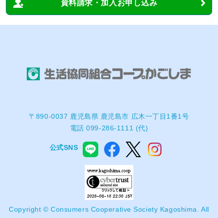
資料請求・加入お申し込み
〒890-0037 鹿児島県 鹿児島市 広木一丁目1番1号
電話 099-286-1111 (代)
公式SNS
Copyright © Consumers Cooperative Society Kagoshima. All