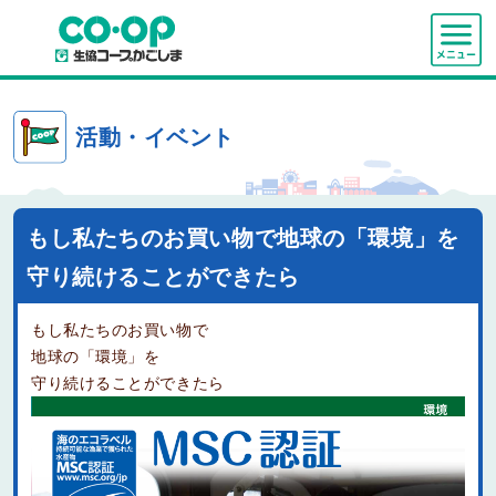
活動・イベント
もし私たちのお買い物で地球の「環境」を
守り続けることができたら
もし私たちのお買い物で
地球の「環境」を
守り続けることができたら