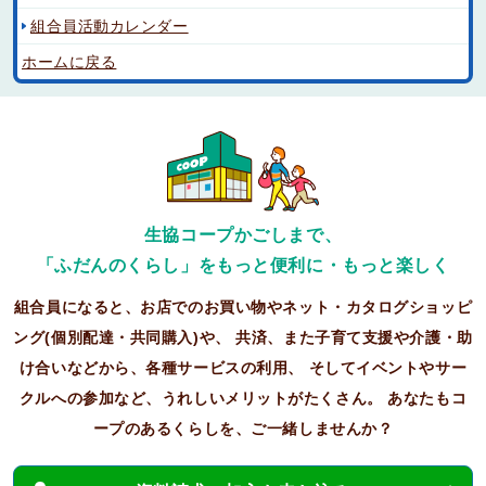
組合員活動カレンダー
ホームに戻る
生協コープかごしまで、
「ふだんのくらし」をもっと便利に・もっと楽しく
組合員になると、お店でのお買い物やネット・カタログショッピ
ング(個別配達・共同購入)や、
共済、また子育て支援や介護・助
け合いなどから、各種サービスの利用、
そしてイベントやサー
クルへの参加など、うれしいメリットがたくさん。
あなたもコ
ープのあるくらしを、ご一緒しませんか？