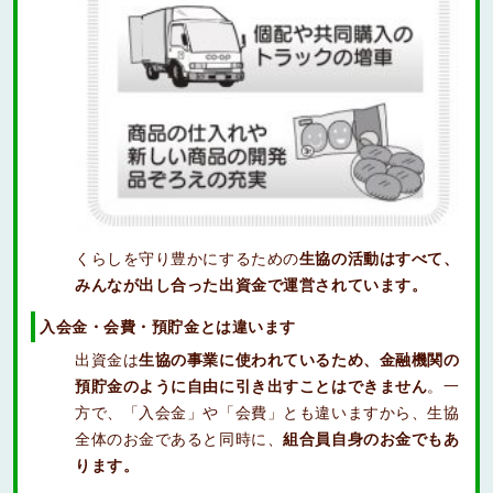
くらしを守り豊かにするための
生協の活動はすべて、
みんなが出し合った出資金で運営されています。
入会金・会費・預貯金とは違います
出資金は
生協の事業に使われているため、金融機関の
預貯金のように自由に引き出すことはできません
。一
方で、「入会金」や「会費」とも違いますから、生協
全体のお金であると同時に、
組合員自身のお金でもあ
ります。