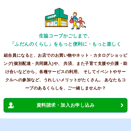
生協コープかごしまで、
「ふだんのくらし」をもっと便利に・もっと楽しく
組合員になると、お店でのお買い物やネット・カタログショッピ
ング(個別配達・共同購入)や、
共済、また子育て支援や介護・助
け合いなどから、各種サービスの利用、
そしてイベントやサー
クルへの参加など、うれしいメリットがたくさん。
あなたもコ
ープのあるくらしを、ご一緒しませんか？
資料請求・加入お申し込み