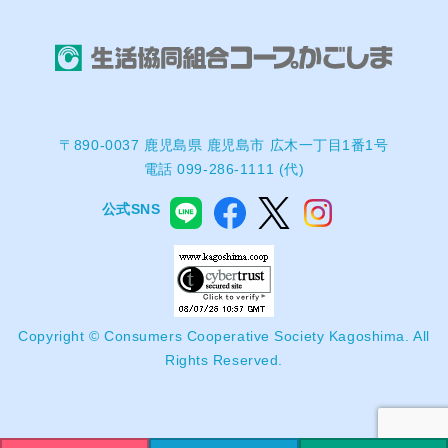
〒890-0037 鹿児島県 鹿児島市 広木一丁目1番1号
電話 099-286-1111 (代)
公式SNS
Copyright © Consumers Cooperative Society Kagoshima. All
Rights Reserved.