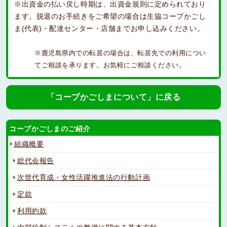
※出資金の払い戻し時期は、出資金規則に定められており
ます。脱退のお手続きをご希望の場合は生協コープかごし
ま(代表)・配達センター・店舗までお申し込みください。
※鹿児島県内での転居の場合は、転居先での利用につい
てご相談を承ります。お気軽にご相談ください。
「コープかごしまについて」に戻る
コープかごしまのご紹介
組織概要
総代会報告
次世代育成・女性活躍推進法の行動計画
定款
利用約款