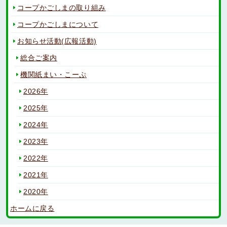
コープかごしまの取り組み
コープかごしまについて
お知らせ活動(広報活動)
総合ご案内
機関紙まい・こーぷ
2026年
2025年
2024年
2023年
2022年
2021年
2020年
ホームに戻る