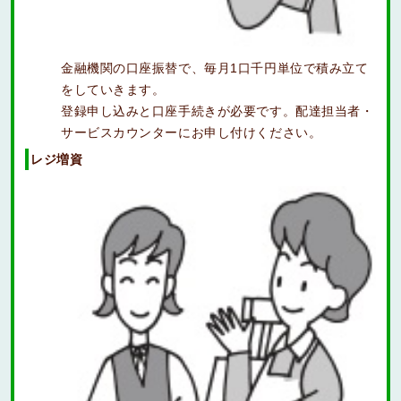
金融機関の口座振替で、毎月1口千円単位で積み立て
をしていきます。
登録申し込みと口座手続きが必要です。配達担当者・
サービスカウンターにお申し付けください。
レジ増資