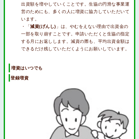
出資額を増やしていくことです。生協の円滑な事業運
営のためにも、多くの人に増資に協力していただいて
います。
・「
減資(げんし)
」は、やむをえない理由で出資金の
一部を取り崩すことです。申請いただくと生協の指定
する月にお返しします。減資の際も、平均出資金額は
できるだけ残していただくようにお願いしています。
増資はいつでも
登録増資