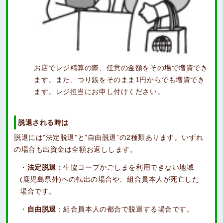
お店でレジ精算の際、任意の金額をその場で増資でき
ます。また、つり銭をそのまま1円からでも増資でき
ます。レジ担当にお申し付けください。
脱退される時は
脱退には”法定脱退”と”自由脱退”の2種類あります。いずれ
の場合も出資金は全額お返しします。
法定脱退
：生協コープかごしまを利用できない地域
(鹿児島県外)への転出の場合や、組合員本人が死亡した
場合です。
自由脱退
：組合員本人の都合で脱退する場合です。