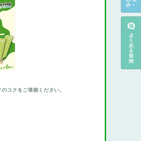
クのコクをご堪能ください。