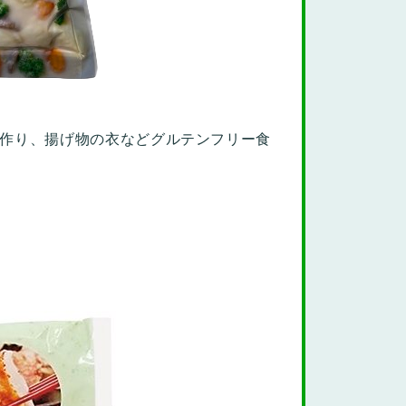
子作り、揚げ物の衣などグルテンフリー食