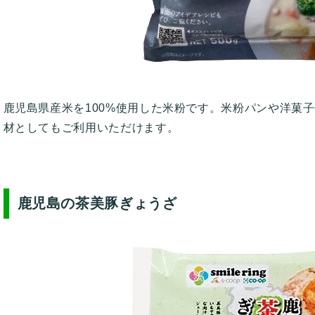
鹿児島県産米を100%使用した米粉です。米粉パンや洋菓
材としてもご利用いただけます。
鹿児島の茶美豚ぎょうざ