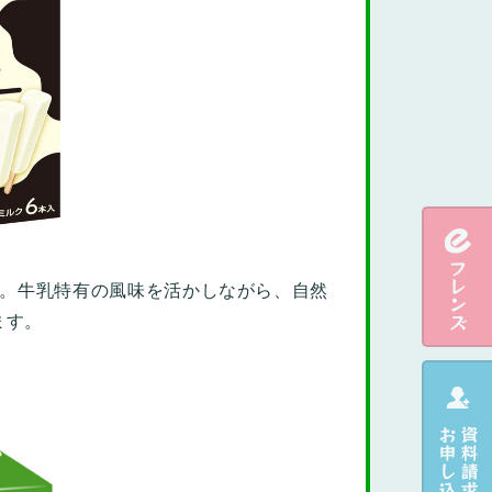
す。牛乳特有の風味を活かしながら、自然
ます。