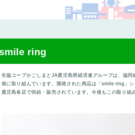
コー
smile ring
生協コープかごしまとJA鹿児島県経済連グループは、協同
発に取り組んでいます。開発された商品は「smile ring
鹿児島各店で供給・販売されています。今後もこの取り組