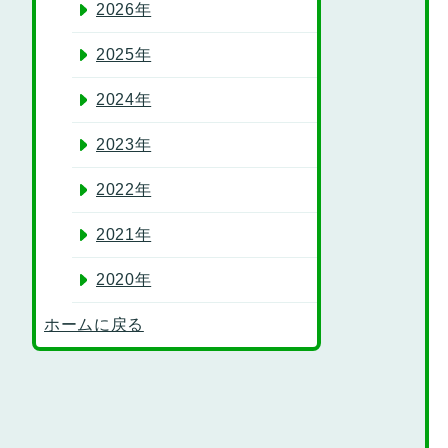
2026年
2025年
2024年
2023年
2022年
2021年
2020年
ホームに戻る