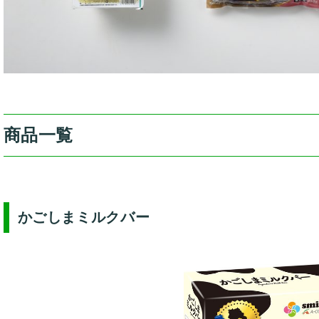
商品一覧
かごしまミルクバー