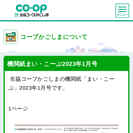
コープかごしまについて
機関紙まい・こーぷ2023年1月号
生協コープかごしまの機関紙「まい・こー
ぷ」2023年1月号です。
1ページ