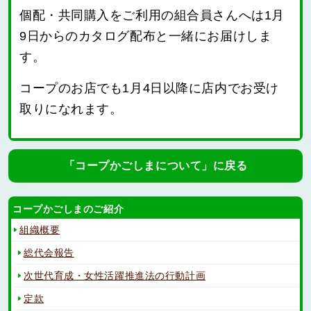
個配・共同購入をご利用の組合員さんへは1月
9日からのカタログ配布と一緒にお届けしま
す。
コープのお店でも1月4日以降に店内でお受け
取りになれます。
「コープかごしまについて」に戻る
コープかごしまのご紹介
組織概要
総代会報告
次世代育成・女性活躍推進法の行動計画
定款