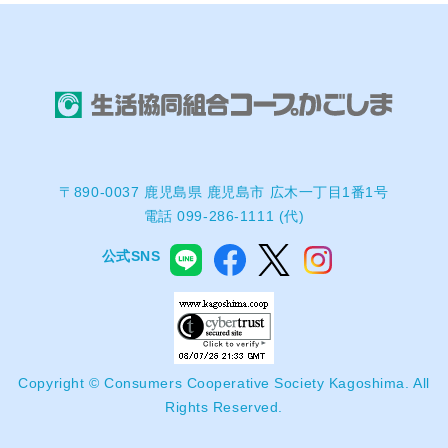
〒890-0037 鹿児島県 鹿児島市 広木一丁目1番1号
電話 099-286-1111 (代)
公式SNS
Copyright © Consumers Cooperative Society Kagoshima. All
Rights Reserved.