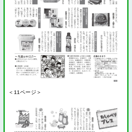
＜11ページ＞