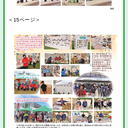
＜15ページ＞