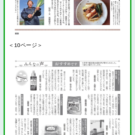
＜10ページ＞