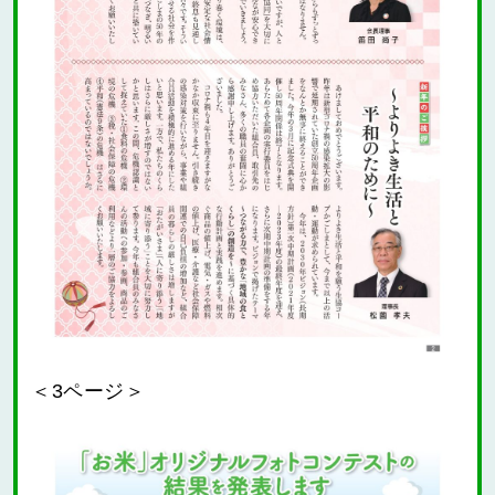
＜3ページ＞