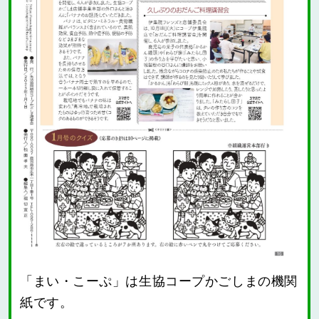
「まい・こーぷ」は生協コープかごしまの機関
紙です。