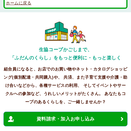
ホームに戻る
生協コープかごしまで、
「ふだんのくらし」をもっと便利に・もっと楽しく
組合員になると、お店でのお買い物やネット・カタログショッピ
ング(個別配達・共同購入)や、
共済、また子育て支援や介護・助
け合いなどから、各種サービスの利用、
そしてイベントやサー
クルへの参加など、うれしいメリットがたくさん。
あなたもコ
ープのあるくらしを、ご一緒しませんか？
資料請求・加入お申し込み