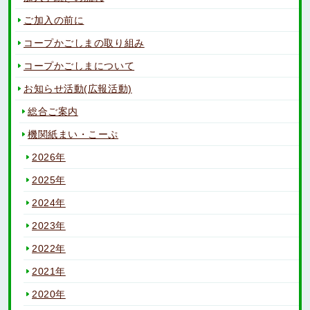
ご加入の前に
コープかごしまの取り組み
コープかごしまについて
お知らせ活動(広報活動)
総合ご案内
機関紙まい・こーぷ
2026年
2025年
2024年
2023年
2022年
2021年
2020年