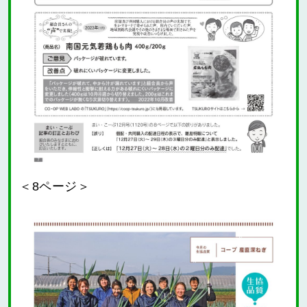
＜8ページ＞