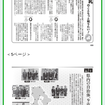
＜5ページ＞