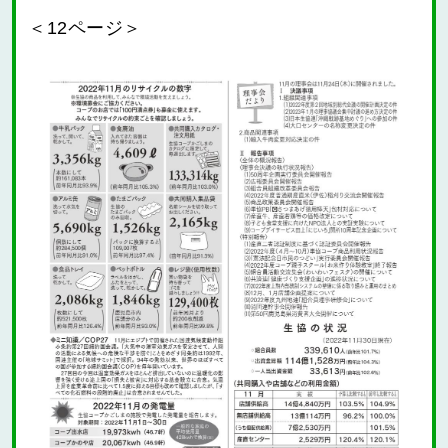
＜12ページ＞