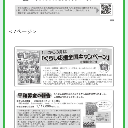
＜7ページ＞