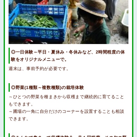
◎一日体験～平日・夏休み・冬休みなど、2時間程度の体
験をオリジナルメニューで。
週末は、事前予約が必要です。
◎野菜(1種類～複数種類)の栽培体験
～ひとつの野菜を種まきから収穫まで継続的に育てること
もできます。
～圃場の一角に自分だけのコーナーを設置することも相談
できます。