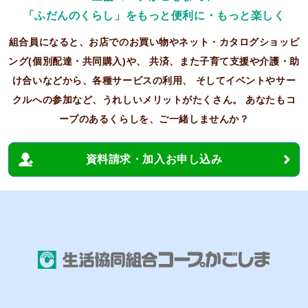
「ふだんのくらし」をもっと便利に・もっと楽しく
組合員になると、お店でのお買い物やネット・カタログショッピ
ング(個別配達・共同購入)や、
共済、また子育て支援や介護・助
け合いなどから、各種サービスの利用、
そしてイベントやサー
クルへの参加など、うれしいメリットがたくさん。
あなたもコ
ープのあるくらしを、ご一緒しませんか？
資料請求・加入お申し込み