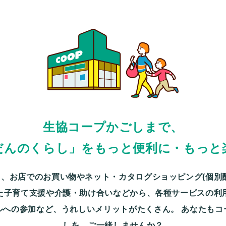
生協コープかごしまで、
だんのくらし」をもっと便利に・もっと
、お店でのお買い物やネット・カタログショッピング(個別
た子育て支援や介護・助け合いなどから、各種サービスの利
ルへの参加など、うれしいメリットがたくさん。
あなたもコ
しを、ご一緒しませんか？