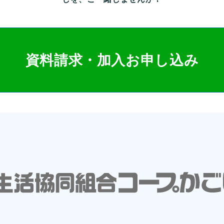
資料請求・加入お申し込み