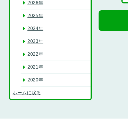
2026年
2025年
2024年
2023年
2022年
2021年
2020年
ホームに戻る