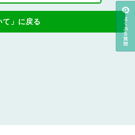
いて」に戻る