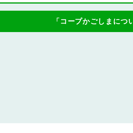
「コープかごしまにつ