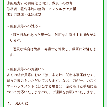
①組織方針の明確化と周知、職員への教育
②相談・報告体制の整備、メンタルケア支援
③対応基準・体制構築
＜組合員等への対応＞
該当行為があった場合は、対応をお断りする場合があ
ります。
悪質な場合は警察・弁護士と連携し、厳正に対処しま
す。
＜組合員等へのお願い＞
多くの組合員等においては、本方針に関わる事案はなく、
日々ご協力をいただいております。なお、万が一、カスタ
マーハラスメントに該当する場合は、定められた手順に基
づいて対応いたしますので、ご理解をお願いいたします。
４. おわりに