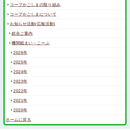
コープかごしまの取り組み
コープかごしまについて
お知らせ活動(広報活動)
総合ご案内
機関紙まい・こーぷ
2026年
2025年
2024年
2023年
2022年
2021年
2020年
ホームに戻る