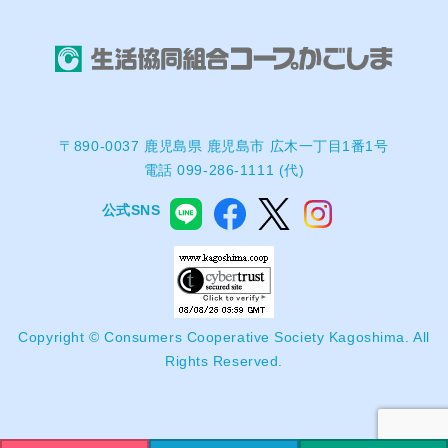
〒890-0037 鹿児島県 鹿児島市 広木一丁目1番1号
電話 099-286-1111 (代)
公式SNS
Copyright © Consumers Cooperative Society Kagoshima. All
Rights Reserved.