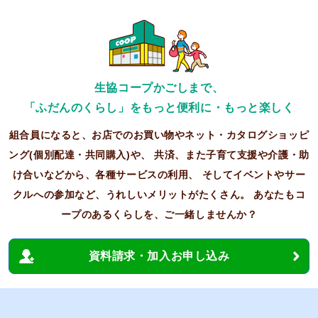
生協コープかごしまで、
「ふだんのくらし」をもっと便利に・もっと楽しく
組合員になると、お店でのお買い物やネット・カタログショッピ
ング(個別配達・共同購入)や、
共済、また子育て支援や介護・助
け合いなどから、各種サービスの利用、
そしてイベントやサー
クルへの参加など、うれしいメリットがたくさん。
あなたもコ
ープのあるくらしを、ご一緒しませんか？
資料請求・加入お申し込み