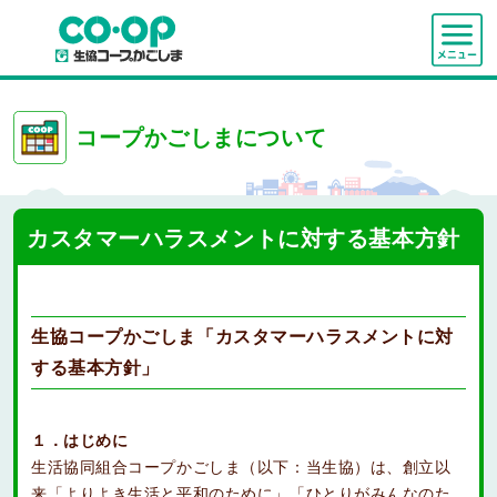
コープかごしまについて
カスタマーハラスメントに対する基本方針
生協コープかごしま「カスタマーハラスメントに対
する基本方針」
１．はじめに
生活協同組合コープかごしま（以下：当生協）は、創立以
来「よりよき生活と平和のために」「ひとりがみんなのた