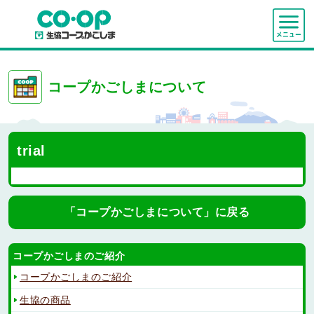
コープかごしまについて
trial
「コープかごしまについて」に戻る
コープかごしまのご紹介
コープかごしまのご紹介
生協の商品