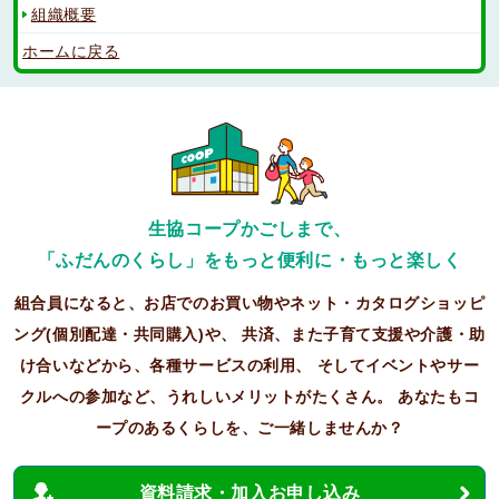
組織概要
ホームに戻る
生協コープかごしまで、
「ふだんのくらし」をもっと便利に・もっと楽しく
組合員になると、お店でのお買い物やネット・カタログショッピ
ング(個別配達・共同購入)や、
共済、また子育て支援や介護・助
け合いなどから、各種サービスの利用、
そしてイベントやサー
クルへの参加など、うれしいメリットがたくさん。
あなたもコ
ープのあるくらしを、ご一緒しませんか？
資料請求・加入お申し込み