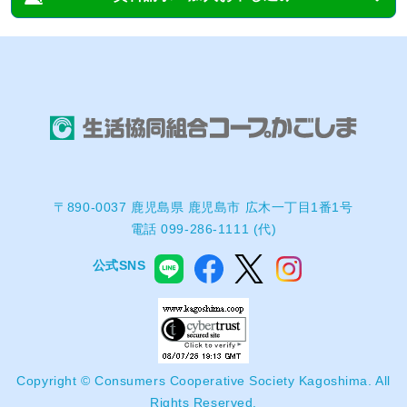
〒890-0037 鹿児島県 鹿児島市 広木一丁目1番1号
電話 099-286-1111 (代)
公式SNS
Copyright © Consumers Cooperative Society Kagoshima. All
Rights Reserved.