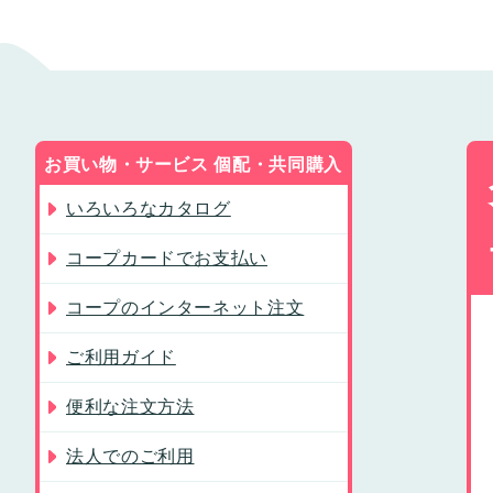
お買い物・サービス 個配・共同購入
いろいろなカタログ
コープカードでお支払い
コープのインターネット注文
ご利用ガイド
便利な注文方法
法人でのご利用