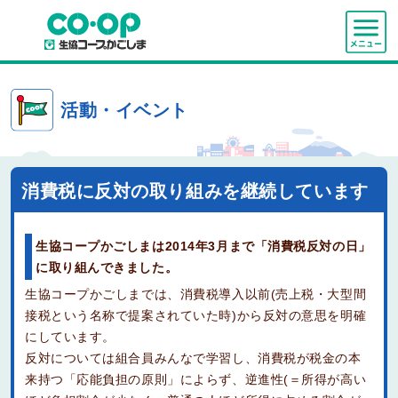
活動・イベント
消費税に反対の取り組みを継続しています
生協コープかごしまは2014年3月まで「消費税反対の日」
に取り組んできました。
生協コープかごしまでは、消費税導入以前(売上税・大型間
接税という名称で提案されていた時)から反対の意思を明確
にしています。
反対については組合員みんなで学習し、消費税が税金の本
来持つ「応能負担の原則」によらず、逆進性(＝所得が高い