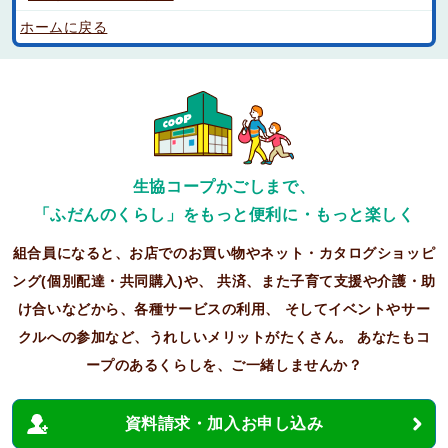
ホームに戻る
生協コープかごしまで、
「ふだんのくらし」をもっと便利に・もっと楽しく
組合員になると、お店でのお買い物やネット・カタログショッピ
ング(個別配達・共同購入)や、
共済、また子育て支援や介護・助
け合いなどから、各種サービスの利用、
そしてイベントやサー
クルへの参加など、うれしいメリットがたくさん。
あなたもコ
ープのあるくらしを、ご一緒しませんか？
資料請求・加入お申し込み