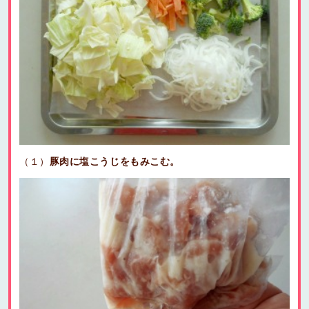
（１）
豚肉に塩こうじをもみこむ。