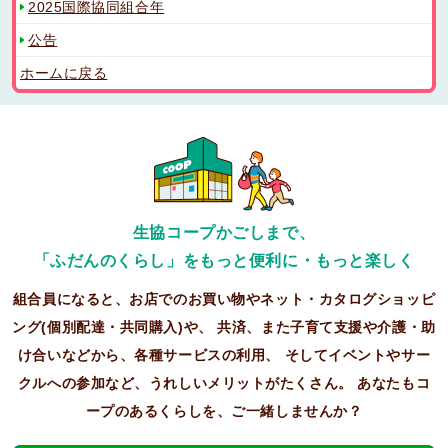
2025国際協同組合年
公告
ホームに戻る
生協コープかごしまで、
「ふだんのくらし」をもっと便利に・もっと楽しく
組合員になると、お店でのお買い物やネット・カタログショッピ
ング(個別配達・共同購入)や、
共済、また子育て支援や介護・助
け合いなどから、各種サービスの利用、
そしてイベントやサー
クルへの参加など、うれしいメリットがたくさん。
あなたもコ
ープのあるくらしを、ご一緒しませんか？