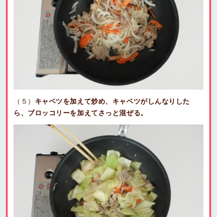
（５）
キャベツを加えて炒め、キャベツがしんなりした
ら、ブロッコリーを加えてさっと混ぜる。