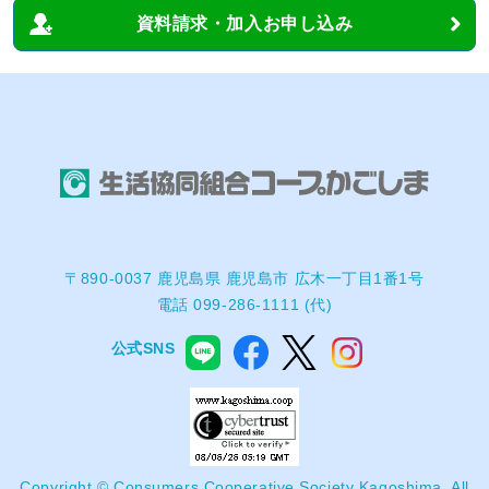
資料請求・加入お申し込み
〒890-0037 鹿児島県 鹿児島市 広木一丁目1番1号
電話 099-286-1111 (代)
公式SNS
Copyright © Consumers Cooperative Society Kagoshima. All