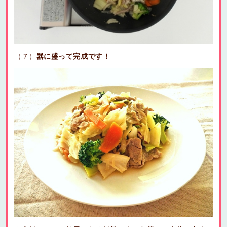
（７）
器に盛って完成です！