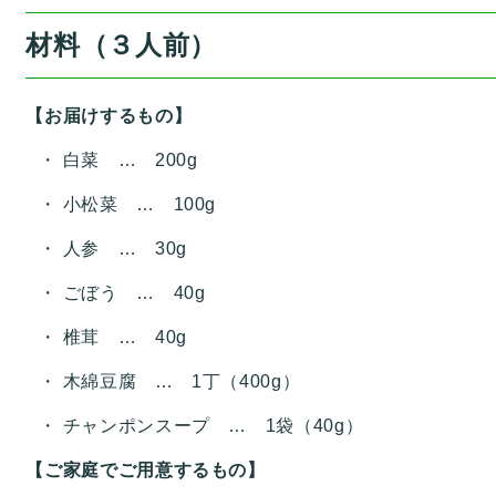
材料（３人前）
【お届けするもの】
白菜 … 200g
小松菜 … 100g
人参 … 30g
ごぼう … 40g
椎茸 … 40g
木綿豆腐 … 1丁（400g）
チャンポンスープ … 1袋（40g）
【ご家庭でご用意するもの】