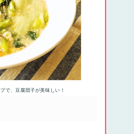
ープで、豆腐団子が美味しい！