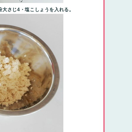
粉大さじ4・塩こしょうを入れる。