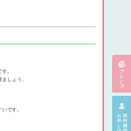
です。
煮ましょう。
すいです。