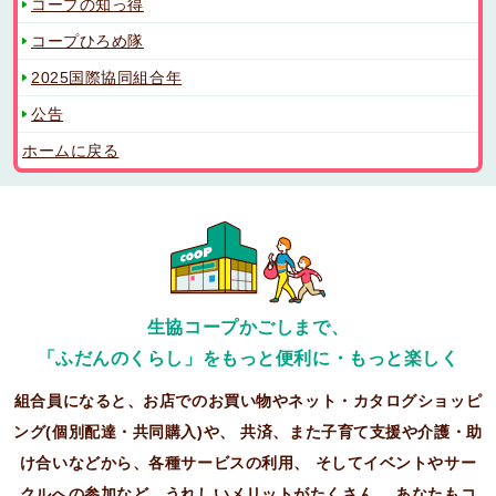
コープの知っ得
コープひろめ隊
2025国際協同組合年
公告
ホームに戻る
生協コープかごしまで、
「ふだんのくらし」をもっと便利に・もっと楽しく
組合員になると、お店でのお買い物やネット・カタログショッピ
ング(個別配達・共同購入)や、
共済、また子育て支援や介護・助
け合いなどから、各種サービスの利用、
そしてイベントやサー
クルへの参加など、うれしいメリットがたくさん。
あなたもコ