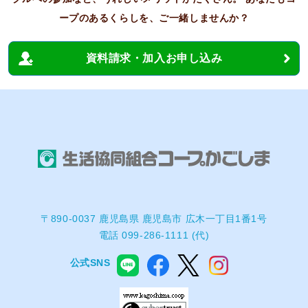
ープのあるくらしを、ご一緒しませんか？
資料請求・加入お申し込み
〒890-0037 鹿児島県 鹿児島市 広木一丁目1番1号
電話 099-286-1111 (代)
公式SNS