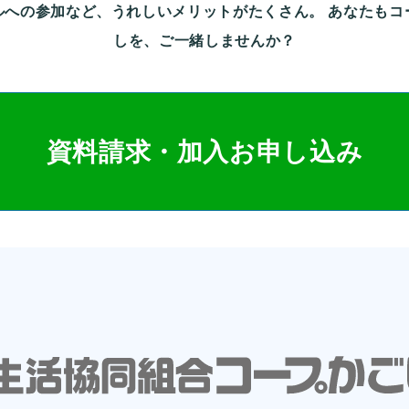
ルへの参加など、うれしいメリットがたくさん。
あなたもコ
しを、ご一緒しませんか？
資料請求・加入お申し込み