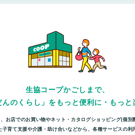
生協コープかごしまで、
だんのくらし」をもっと便利に・もっと
、お店でのお買い物やネット・カタログショッピング(個別
た子育て支援や介護・助け合いなどから、各種サービスの利