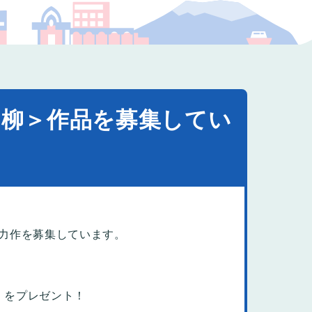
プの福祉
柳＞作品を募集してい
力作を募集しています。
」
をプレゼント！