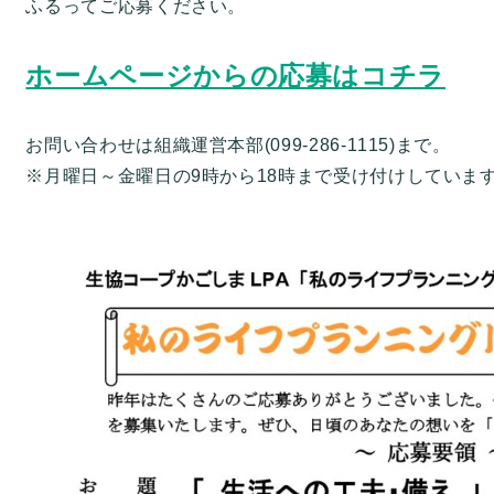
ふるってご応募ください。
ホームページからの応募はコチラ
お問い合わせは組織運営本部(099-286-1115)まで。
※月曜日～金曜日の9時から18時まで受け付けしていま