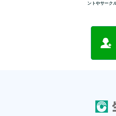
ントやサーク