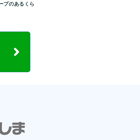
ープのあるくら