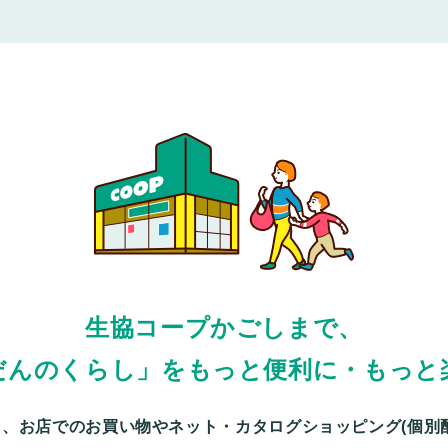
生協コープかごしまで、
だんのくらし」をもっと便利に・もっと
、お店でのお買い物やネット・カタログショッピング(個別