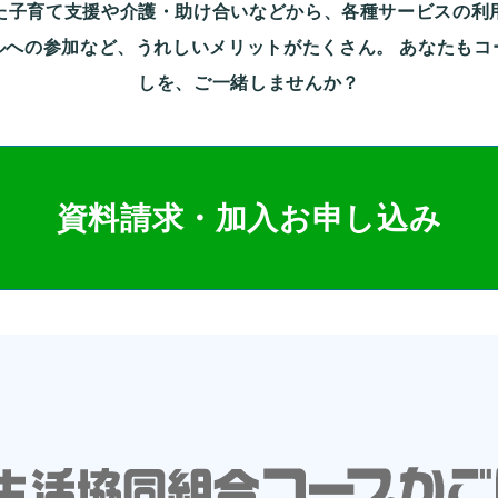
た子育て支援や介護・助け合いなどから、各種サービスの利
ルへの参加など、うれしいメリットがたくさん。
あなたもコ
しを、ご一緒しませんか？
資料請求・加入お申し込み