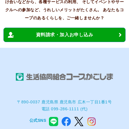
け合いなどから、各種サービスの利用、
そしてイベントやサー
クルへの参加など、うれしいメリットがたくさん。
あなたもコ
ープのあるくらしを、ご一緒しませんか？
資料請求・加入お申し込み
〒890-0037 鹿児島県 鹿児島市 広木一丁目1番1号
電話 099-286-1111 (代)
公式SNS