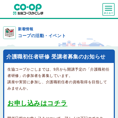
新着情報
コープの活動・イベント
介護職初任者研修 受講者募集のお知らせ
生協コープかごしまでは、9月から開講予定の「介護職初任
者研修」の参加者を募集しています。
講座や実習に参加し、介護職初任者の資格取得を目指して
みませんか。
お申し込みはコチラ