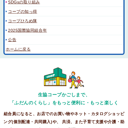
SDGsの取り組み
コープの知っ得
コープひろめ隊
2025国際協同組合年
公告
ホームに戻る
生協コープかごしまで、
「ふだんのくらし」をもっと便利に・もっと楽しく
組合員になると、お店でのお買い物やネット・カタログショッピ
ング(個別配達・共同購入)や、
共済、また子育て支援や介護・助