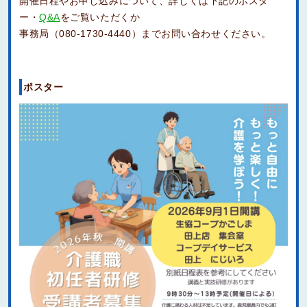
開催日程やお申し込みについて、詳しくは下記のポスタ
ー・
Q&A
をご覧いただくか
事務局（080-1730-4440）までお問い合わせください。
ポスター