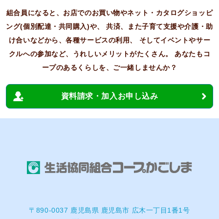
組合員になると、お店でのお買い物やネット・カタログショッピ
ング(個別配達・共同購入)や、
共済、また子育て支援や介護・助
け合いなどから、各種サービスの利用、
そしてイベントやサー
クルへの参加など、うれしいメリットがたくさん。
あなたもコ
ープのあるくらしを、ご一緒しませんか？
資料請求・加入お申し込み
〒890-0037 鹿児島県 鹿児島市 広木一丁目1番1号