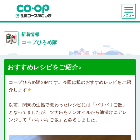
新着情報
コープひろめ隊
おすすめレシピをご紹介♪
コープひろめ隊のMです。今回は私のおすすめレシピをご紹
介します
以前、関東の生協で教わったレシピには「バリバリご飯」
となってましたが、ツナ缶をノンオイルから油漬けにアレ
ンジして「パキパキご飯」と命名しました。