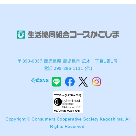
〒890-0037 鹿児島県 鹿児島市 広木一丁目1番1号
電話 099-286-1111 (代)
公式SNS
Copyright © Consumers Cooperative Society Kagoshima. All
Rights Reserved.