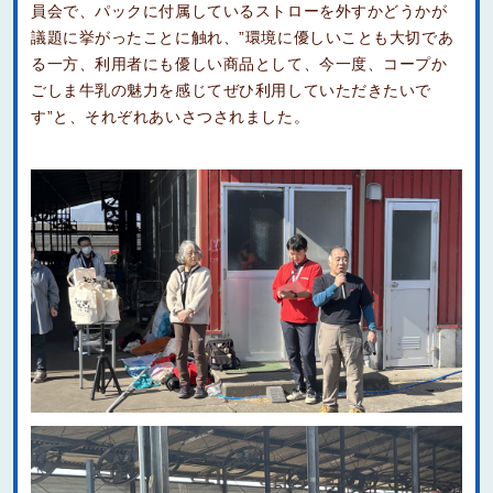
員会で、パックに付属しているストローを外すかどうかが
議題に挙がったことに触れ、”環境に優しいことも大切であ
る一方、利用者にも優しい商品として、今一度、コープか
ごしま牛乳の魅力を感じてぜひ利用していただきたいで
す”と、それぞれあいさつされました。