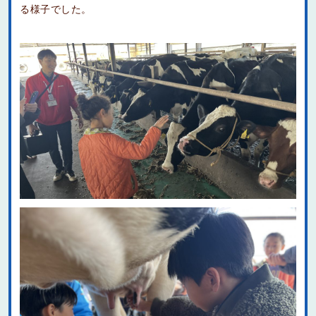
る様子でした。