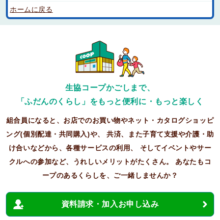
ホームに戻る
生協コープかごしまで、
「ふだんのくらし」をもっと便利に・もっと楽しく
組合員になると、お店でのお買い物やネット・カタログショッピ
ング(個別配達・共同購入)や、
共済、また子育て支援や介護・助
け合いなどから、各種サービスの利用、
そしてイベントやサー
クルへの参加など、うれしいメリットがたくさん。
あなたもコ
ープのあるくらしを、ご一緒しませんか？
資料請求・加入お申し込み