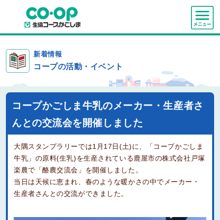
新着情報
コープの活動・イベント
コープかごしま牛乳のメーカー・生産者さ
んとの交流会を開催しました
大隅スタンプラリーでは1月17日(土)に、「コープかごしま
牛乳」の原料(生乳)を生産されている鹿屋市の株式会社戸塚
楽農で「酪農交流会」を開催しました。
当日は天候に恵まれ、春のような暖かさの中でメーカー・
生産者さんとの交流ができました。