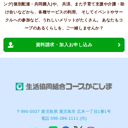
ング(個別配達・共同購入)や、
共済、また子育て支援や介護・助
け合いなどから、各種サービスの利用、
そしてイベントやサー
クルへの参加など、うれしいメリットがたくさん。
あなたもコ
ープのあるくらしを、ご一緒しませんか？
資料請求・加入お申し込み
〒890-0037 鹿児島県 鹿児島市 広木一丁目1番1号
電話 099-286-1111 (代)