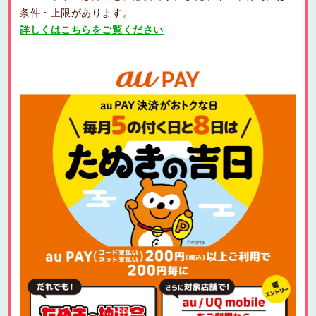
条件・上限があります。
詳しくはこちらをご覧ください