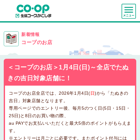
新着情報
コープのお店
＜コープのお店＞1月4日(日)～全店でたぬ
きの吉日対象店舗に！
コープのお店全店では、2026年1月4日(
日
)から「たぬきの
吉日」対象店舗となります。
専用ページでのエントリー後、毎月5のつく日(5日・15日・
25日)と8日のお買い物の際、
au PAYでお支払いいただくと最大5倍のポイントがもらえま
す。
※エントリーは月ごとに必要です。またポイント付与には