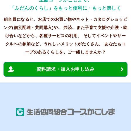
「ふだんのくらし」をもっと便利に・もっと楽しく
組合員になると、お店でのお買い物やネット・カタログショッピ
ング(個別配達・共同購入)や、
共済、また子育て支援や介護・助
け合いなどから、各種サービスの利用、
そしてイベントやサー
クルへの参加など、うれしいメリットがたくさん。
あなたもコ
ープのあるくらしを、ご一緒しませんか？
資料請求・加入お申し込み