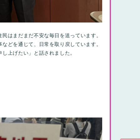
住民はまだまだ不安な毎日を送っています。
事などを通じて、日常を取り戻しています。
謝申し上げたい」と話されました。