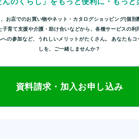
だんのくらし」をもっと便利に・もっと
、お店でのお買い物やネット・カタログショッピング(個別
た子育て支援や介護・助け合いなどから、各種サービスの利
ルへの参加など、うれしいメリットがたくさん。
あなたもコ
しを、ご一緒しませんか？
資料請求・加入お申し込み