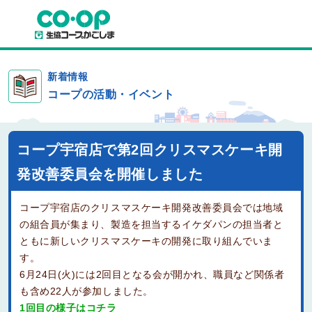
新着情報
コープの活動・イベント
コープ宇宿店で第2回クリスマスケーキ開
発改善委員会を開催しました
コープ宇宿店のクリスマスケーキ開発改善委員会では地域
の組合員が集まり、製造を担当するイケダパンの担当者と
ともに新しいクリスマスケーキの開発に取り組んでいま
す。
6月24日(火)には2回目となる会が開かれ、職員など関係者
も含め22人が参加しました。
1回目の様子はコチラ