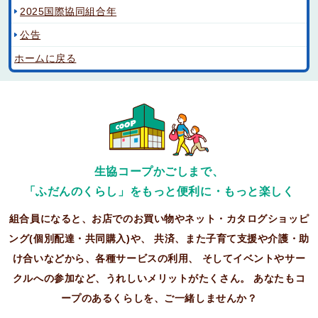
2025国際協同組合年
公告
ホームに戻る
生協コープかごしまで、
「ふだんのくらし」をもっと便利に・もっと楽しく
組合員になると、お店でのお買い物やネット・カタログショッピ
ング(個別配達・共同購入)や、
共済、また子育て支援や介護・助
け合いなどから、各種サービスの利用、
そしてイベントやサー
クルへの参加など、うれしいメリットがたくさん。
あなたもコ
ープのあるくらしを、ご一緒しませんか？