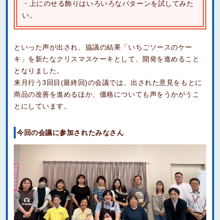
・上にのせる飾りはいろいろなパターンを試してみた
い。
といった声が出され、協議の結果「いちごソースのケー
キ」を新たなクリスマスケーキとして、開発を進めること
となりました。
来月行う3回目(最終回)の会議では、出された意見をもとに
商品の改善を進めるほか、価格についても声をうかがうこ
とにしています。
今回の会議に参加されたみなさん