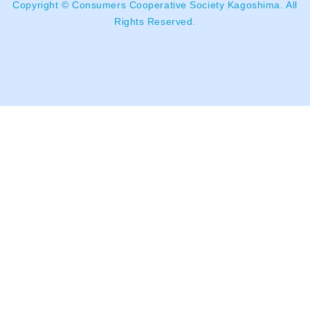
Copyright © Consumers Cooperative Society Kagoshima. All
Rights Reserved.