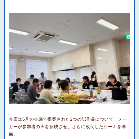
今回は5月の会議で提案された2つの試作品について、メー
カーが参加者の声を反映させ、さらに改良したケーキを準
備。