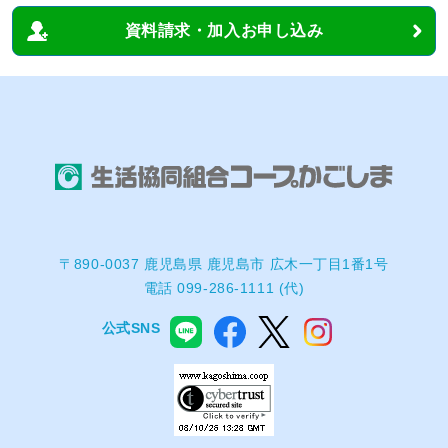
資料請求・加入お申し込み
〒890-0037 鹿児島県 鹿児島市 広木一丁目1番1号
電話 099-286-1111 (代)
公式SNS