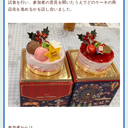
試食を行い、参加者の意見を聞いたうえでどのケーキの商
品化を進めるかを話し合いました。
参加者からは