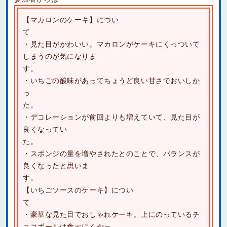
【マカロンのケーキ】につい
・見た目がかわいい。マカロンがケーキにくっついて
しまうのが気になりま
・いちごの酸味があってちょうど良い甘さでおいしか
っ
た
・デコレーションが前回よりも増えていて、見た目が
良くなってい
た
・スポンジの量を増やされたとのことで、バランスが
良くなったと思いま
す
【いちごソースのケーキ】につい
・豪華な見た目でおしゃれケーキ。上にのっているチ
ョコボールは食べにくかっ