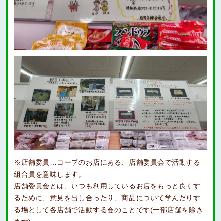
※店舗委員…コープのお店にある、店舗委員会で活動する
組合員を意味します。
店舗委員会とは、いつも利用しているお店をもっと良くす
るために、意見を出し合ったり、商品について学んだりす
る場として各店舗で活動する会のことです(一部店舗を除き