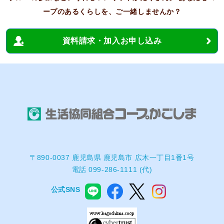
ープのあるくらしを、ご一緒しませんか？
資料請求・加入お申し込み
〒890-0037 鹿児島県 鹿児島市 広木一丁目1番1号
電話 099-286-1111 (代)
公式SNS