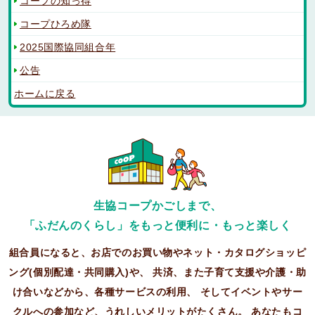
コープの知っ得
コープひろめ隊
2025国際協同組合年
公告
ホームに戻る
生協コープかごしまで、
「ふだんのくらし」をもっと便利に・もっと楽しく
組合員になると、お店でのお買い物やネット・カタログショッピ
ング(個別配達・共同購入)や、
共済、また子育て支援や介護・助
け合いなどから、各種サービスの利用、
そしてイベントやサー
クルへの参加など、うれしいメリットがたくさん。
あなたもコ