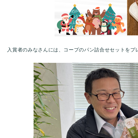
入賞者のみなさんには、コープのパン詰合せセットをプ