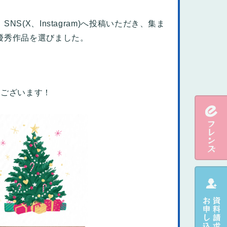
(X、Instagram)へ投稿いただき、集ま
優秀作品を選びました。
うございます！