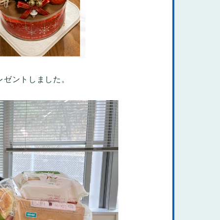
レゼントしました。