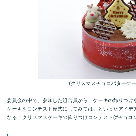
(クリスマスチョコバターケー
委員会の中で、参加した組合員から「ケーキの飾りつけ
ケーキをコンテスト形式にしてみては」といったアイデ
なる「クリスマスケーキの飾りつけコンテスト(#チョコ