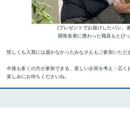
(プレゼントでお届けしたパン。
開発改善に携わった職員もとび
惜しくも入賞には届かなかったみなさんもご参加いただ
今後も多くの方が参加できる、楽しい企画を考え・広く
楽しみにお待ちくださいね。