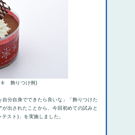
キ 飾りつけ例)
を自分自身でできたら良いな」「飾りつけた
アが出されたことから、今回初めての試みと
ンテスト)」を実施しました。