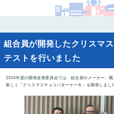
コー
組合員が開発したクリスマ
テストを行いました
2024年度の開発改善委員会では、組合員やメーカー、
新しく「クリスマスチョコバターケーキ」を開発しまし