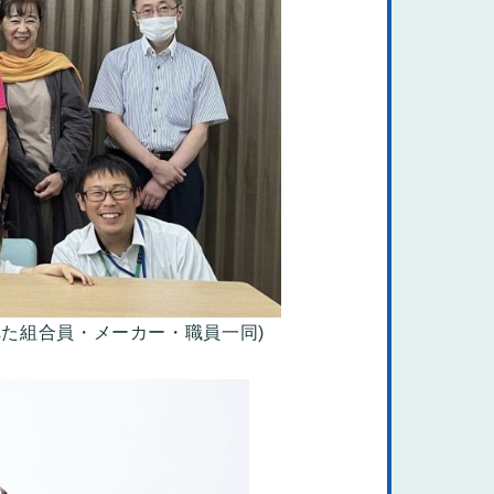
た組合員・メーカー・職員一同)