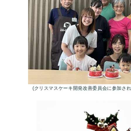
(クリスマスケーキ開発改善委員会に参加され