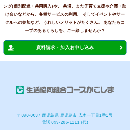
ング(個別配達・共同購入)や、
共済、また子育て支援や介護・助
け合いなどから、各種サービスの利用、
そしてイベントやサー
クルへの参加など、うれしいメリットがたくさん。
あなたもコ
ープのあるくらしを、ご一緒しませんか？
資料請求・加入お申し込み
〒890-0037 鹿児島県 鹿児島市 広木一丁目1番1号
電話 099-286-1111 (代)