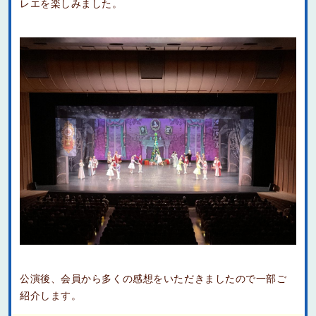
レエを楽しみました。
公演後、会員から多くの感想をいただきましたので一部ご
紹介します。