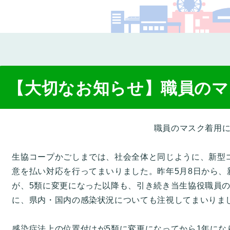
コー
【大切なお知らせ】職員のマ
職員のマスク着用
生協コープかごしまでは、社会全体と同じように、新型
意を払い対応を行ってまいりました。昨年5月8日から、
が、5類に変更になった以降も、引き続き当生協役職員
に、県内・国内の感染状況についても注視してまいりま
感染症法上の位置付けが5類に変更になってから1年にな