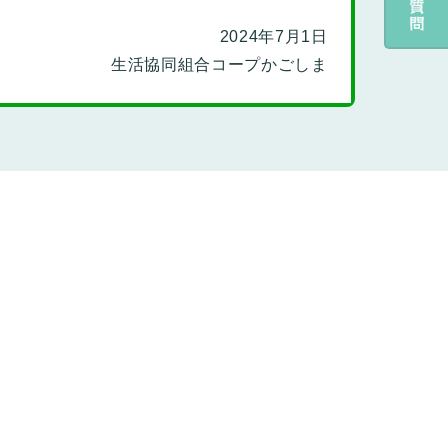
2024年7月1日
生活協同組合コープかごしま