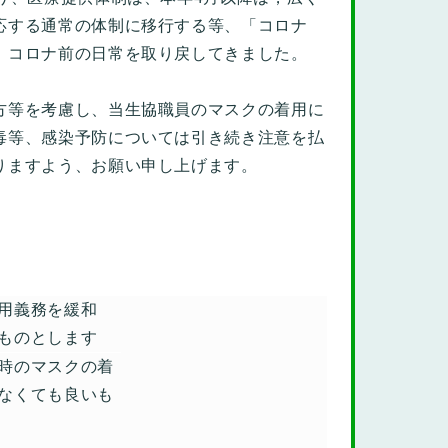
応する通常の体制に移行する等、「コロナ
、コロナ前の日常を取り戻してきました。
方等を考慮し、当生協職員のマスクの着用に
毒等、感染予防については引き続き注意を払
りますよう、お願い申し上げます。
用義務を緩和
ものとします
時のマスクの着
なくても良いも