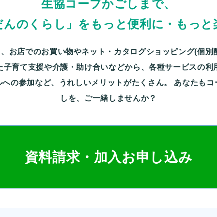
生協コープかごしまで、
だんのくらし」をもっと便利に・もっと
、お店でのお買い物やネット・カタログショッピング(個別
た子育て支援や介護・助け合いなどから、各種サービスの利
ルへの参加など、うれしいメリットがたくさん。
あなたもコ
しを、ご一緒しませんか？
資料請求・加入お申し込み