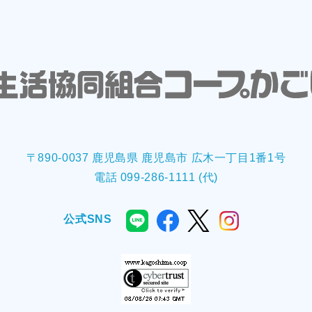
〒890-0037 鹿児島県 鹿児島市 広木一丁目1番1号
電話 099-286-1111 (代)
公式SNS