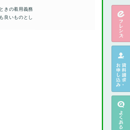
ときの着用義務
も良いものとし