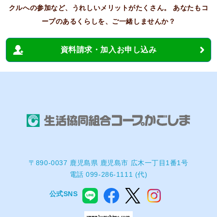
クルへの参加など、うれしいメリットがたくさん。
あなたもコ
ープのあるくらしを、ご一緒しませんか？
資料請求・加入お申し込み
〒890-0037 鹿児島県 鹿児島市 広木一丁目1番1号
電話 099-286-1111 (代)
公式SNS