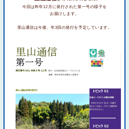
今回は昨年12月に発行された第一号の様子を
お届けします。
里山通信は今後、年3回の発行を予定しています。