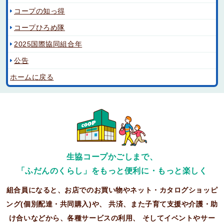
コープの知っ得
コープひろめ隊
2025国際協同組合年
公告
ホームに戻る
生協コープかごしまで、
「ふだんのくらし」をもっと便利に・もっと楽しく
組合員になると、お店でのお買い物やネット・カタログショッピ
ング(個別配達・共同購入)や、
共済、また子育て支援や介護・助
け合いなどから、各種サービスの利用、
そしてイベントやサー