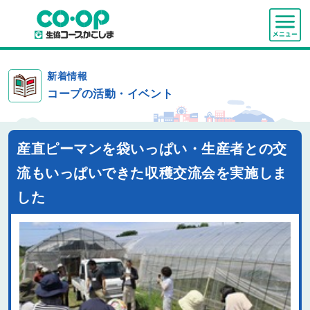
新着情報
コープの活動・イベント
産直ピーマンを袋いっぱい・生産者との交
流もいっぱいできた収穫交流会を実施しま
した