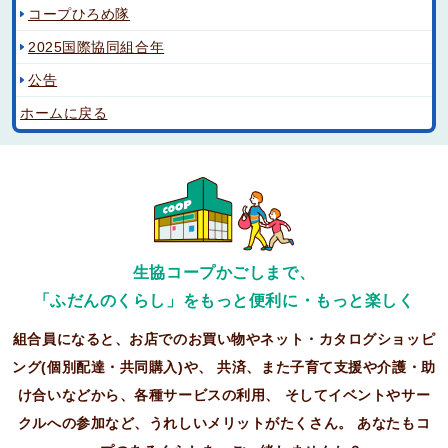
コープひろめ隊
2025国際協同組合年
公告
ホームに戻る
生協コープかごしまで、
「ふだんのくらし」をもっと便利に・もっと楽しく
組合員になると、お店でのお買い物やネット・カタログショッピ
ング(個別配達・共同購入)や、
共済、また子育て支援や介護・助
け合いなどから、各種サービスの利用、
そしてイベントやサー
クルへの参加など、うれしいメリットがたくさん。
あなたもコ