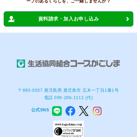
ープのあるくらしを、ご一緒しませんか？
資料請求・加入お申し込み
〒890-0037 鹿児島県 鹿児島市 広木一丁目1番1号
電話 099-286-1111 (代)
公式SNS