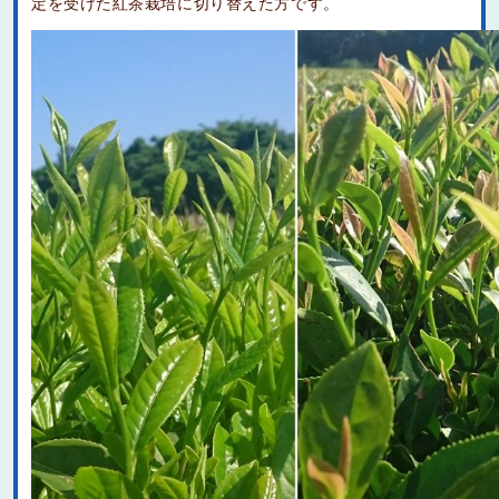
定を受けた紅茶栽培に切り替えた方です。