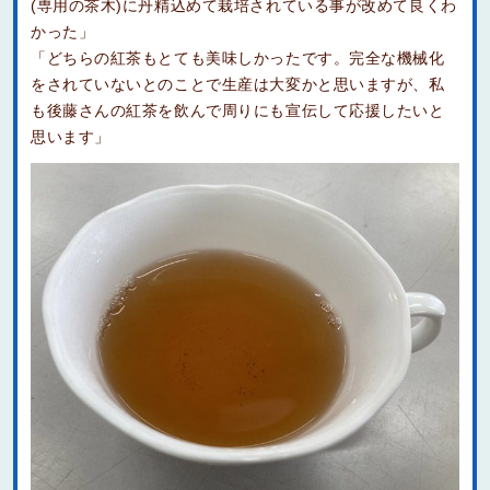
(専用の茶木)に丹精込めて栽培されている事が改めて良くわ
かった」
「どちらの紅茶もとても美味しかったです。完全な機械化
をされていないとのことで生産は大変かと思いますが、私
も後藤さんの紅茶を飲んで周りにも宣伝して応援したいと
思います」