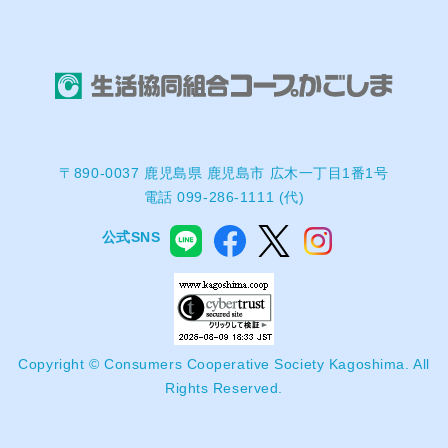
〒890-0037 鹿児島県 鹿児島市 広木一丁目1番1号
電話 099-286-1111 (代)
公式SNS
Copyright © Consumers Cooperative Society Kagoshima. All
Rights Reserved.