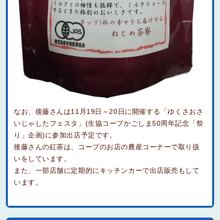
なお、後藤さんは11月19日～20日に開催する「ゆくさおさ
いじゃしたフェスタ」(生協コープかごしま50周年記念「祭
り」企画)に参加出店予定です。
後藤さんの紅茶は、コープのお店の農産コーナーで取り扱
いをしています。
また、一部店舗に定期的にキッチンカーで出店販売もして
います。