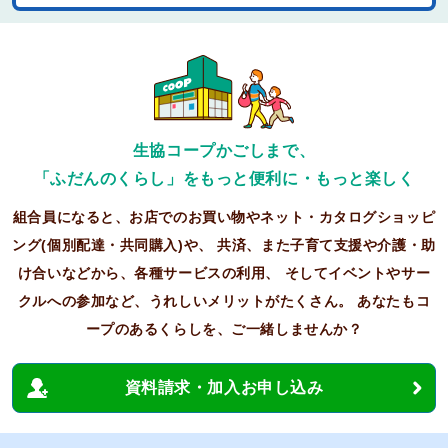
生協コープかごしまで、
「ふだんのくらし」をもっと便利に・もっと楽しく
組合員になると、お店でのお買い物やネット・カタログショッピ
ング(個別配達・共同購入)や、
共済、また子育て支援や介護・助
け合いなどから、各種サービスの利用、
そしてイベントやサー
クルへの参加など、うれしいメリットがたくさん。
あなたもコ
ープのあるくらしを、ご一緒しませんか？
資料請求・加入お申し込み